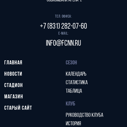
"СОВКОМБАНК АРЕНА").
Тел. офиса:
+7 (831) 282-07-60
E-mail:
info@fcnn.ru
ГЛАВНАЯ
СЕЗОН
НОВОСТИ
КАЛЕНДАРЬ
СТАТИСТИКА
СТАДИОН
ТАБЛИЦА
МАГАЗИН
КЛУБ
СТАРЫЙ САЙТ
РУКОВОДСТВО КЛУБА
ИСТОРИЯ