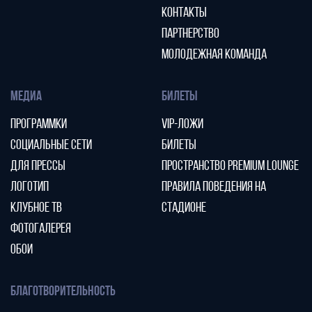
КОНТАКТЫ
ПАРТНЕРСТВО
МОЛОДЕЖНАЯ КОМАНДА
МЕДИА
БИЛЕТЫ
ПРОГРАММКИ
VIP-ЛОЖИ
СОЦИАЛЬНЫЕ СЕТИ
БИЛЕТЫ
ДЛЯ ПРЕССЫ
ПРОСТРАНСТВО PREMIUM LOUNGE
ЛОГОТИП
ПРАВИЛА ПОВЕДЕНИЯ НА
КЛУБНОЕ ТВ
СТАДИОНЕ
ФОТОГАЛЕРЕЯ
ОБОИ
БЛАГОТВОРИТЕЛЬНОСТЬ