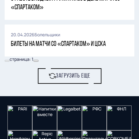
«Спартаком»
20.04.2026
Болельщики
Билеты на матчи со «Спартаком» и ЦСКА
страница: 1
ЗАГРУЗИТЬ ЕЩЕ