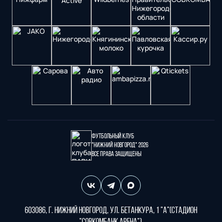
Футбольный клуб
"Нижний Новгород" 2026
Все права защищены
603086, г. Нижний Новгород, ул. Бетанкура, 1 "А"(стадион