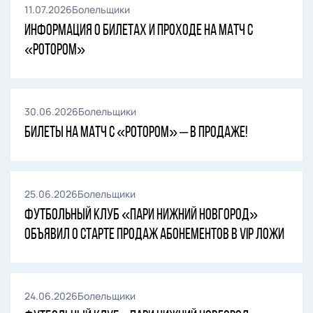
11.07.2026
Болельщики
Информация о билетах и проходе на матч с
«Ротором»
30.06.2026
Болельщики
Билеты на матч с «Ротором» – в продаже!
25.06.2026
Болельщики
Футбольный клуб «Пари Нижний Новгород»
объявил о старте продаж абонементов в VIP ложи
24.06.2026
Болельщики