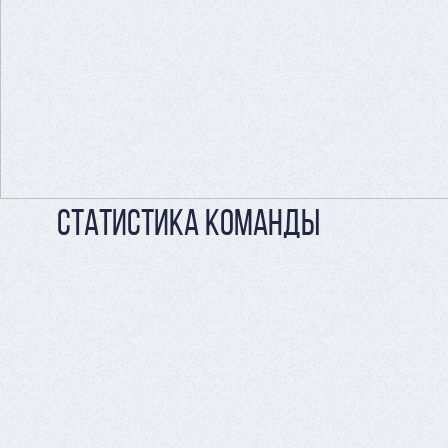
СТАТИСТИКА КОМАНДЫ