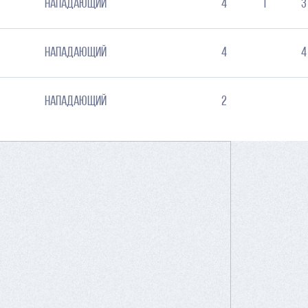
Нападающий
4
1
3
Нападающий
4
4
Нападающий
2