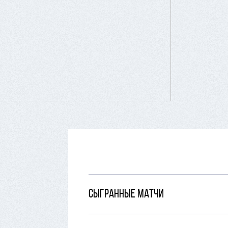
СЫГРАННЫЕ МАТЧИ