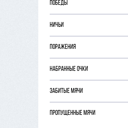
ПОБЕДЫ
НИЧЬИ
ПОРАЖЕНИЯ
НАБРАННЫЕ ОЧКИ
ЗАБИТЫЕ МЯЧИ
ПРОПУЩЕННЫЕ МЯЧИ