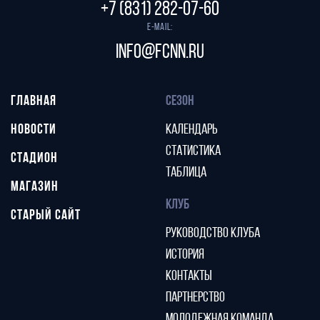
+7 (831) 282-07-60
E-mail:
info@fcnn.ru
ГЛАВНАЯ
СЕЗОН
НОВОСТИ
КАЛЕНДАРЬ
СТАТИСТИКА
СТАДИОН
ТАБЛИЦА
МАГАЗИН
КЛУБ
СТАРЫЙ САЙТ
РУКОВОДСТВО КЛУБА
ИСТОРИЯ
КОНТАКТЫ
ПАРТНЕРСТВО
МОЛОДЕЖНАЯ КОМАНДА