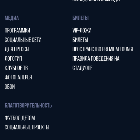
МЕДИА
БИЛЕТЫ
ПРОГРАММКИ
VIP-ЛОЖИ
СОЦИАЛЬНЫЕ СЕТИ
БИЛЕТЫ
ДЛЯ ПРЕССЫ
ПРОСТРАНСТВО PREMIUM LOUNGE
ЛОГОТИП
ПРАВИЛА ПОВЕДЕНИЯ НА
КЛУБНОЕ ТВ
СТАДИОНЕ
ФОТОГАЛЕРЕЯ
ОБОИ
БЛАГОТВОРИТЕЛЬНОСТЬ
ФУТБОЛ ДЕТЯМ
СОЦИАЛЬНЫЕ ПРОЕКТЫ