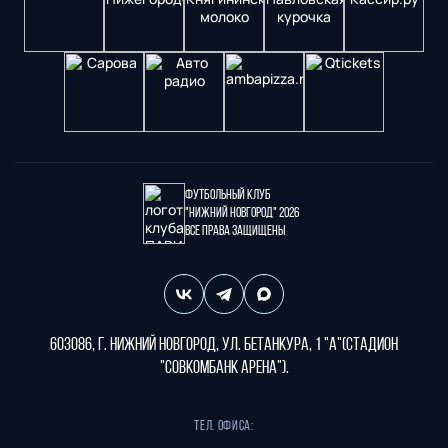
Футбольный клуб
"Нижний Новгород" 2026
Все права защищены
603086, г. Нижний Новгород, ул. Бетанкура, 1 "А"(стадион
"СОВКОМБАНК АРЕНА").
Тел. офиса: