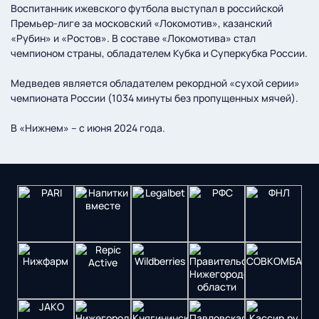
Воспитанник ижевского футбола выступал в российской
Премьер-лиге за московский «Локомотив», казанский
«Рубин» и «Ростов». В составе «Локомотива» стал
чемпионом страны, обладателем Кубка и Суперкубка России.
Медведев является обладателем рекордной «сухой серии»
чемпионата России (1034 минуты без пропущенных мячей).
В «Нижнем» – с июня 2024 года.