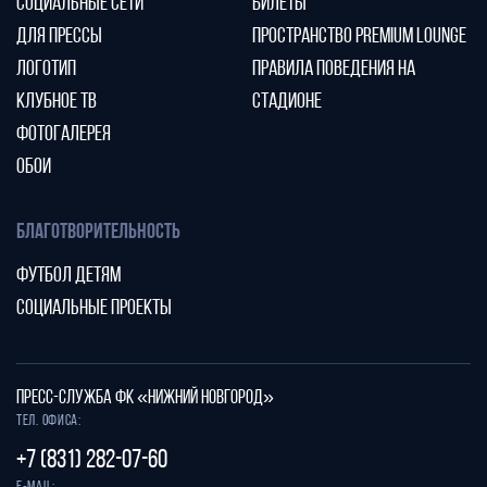
СОЦИАЛЬНЫЕ СЕТИ
БИЛЕТЫ
ДЛЯ ПРЕССЫ
ПРОСТРАНСТВО PREMIUM LOUNGE
ЛОГОТИП
ПРАВИЛА ПОВЕДЕНИЯ НА
КЛУБНОЕ ТВ
СТАДИОНЕ
ФОТОГАЛЕРЕЯ
ОБОИ
БЛАГОТВОРИТЕЛЬНОСТЬ
ФУТБОЛ ДЕТЯМ
СОЦИАЛЬНЫЕ ПРОЕКТЫ
ПРЕСС-СЛУЖБА ФК «НИЖНИЙ НОВГОРОД»
Тел. офиса:
+7 (831) 282-07-60