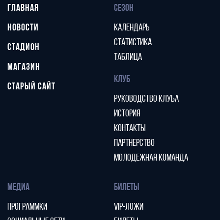
ГЛАВНАЯ
СЕЗОН
НОВОСТИ
КАЛЕНДАРЬ
СТАТИСТИКА
СТАДИОН
ТАБЛИЦА
МАГАЗИН
КЛУБ
СТАРЫЙ САЙТ
РУКОВОДСТВО КЛУБА
ИСТОРИЯ
КОНТАКТЫ
ПАРТНЕРСТВО
МОЛОДЕЖНАЯ КОМАНДА
МЕДИА
БИЛЕТЫ
ПРОГРАММКИ
VIP-ЛОЖИ