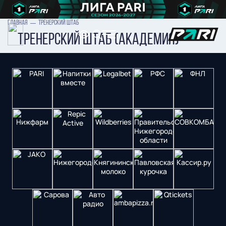
ГЛАВНАЯ
ТРЕНЕРСКИЙ ШТАБ
Тренерский штаб (академия)