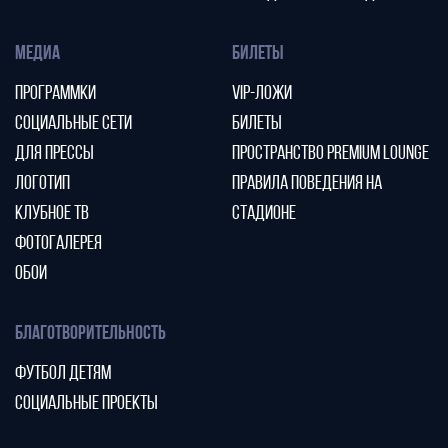
МЕДИА
БИЛЕТЫ
ПРОГРАММКИ
VIP-ЛОЖИ
СОЦИАЛЬНЫЕ СЕТИ
БИЛЕТЫ
ДЛЯ ПРЕССЫ
ПРОСТРАНСТВО PREMIUM LOUNGE
ЛОГОТИП
ПРАВИЛА ПОВЕДЕНИЯ НА
КЛУБНОЕ ТВ
СТАДИОНЕ
ФОТОГАЛЕРЕЯ
ОБОИ
БЛАГОТВОРИТЕЛЬНОСТЬ
ФУТБОЛ ДЕТЯМ
СОЦИАЛЬНЫЕ ПРОЕКТЫ