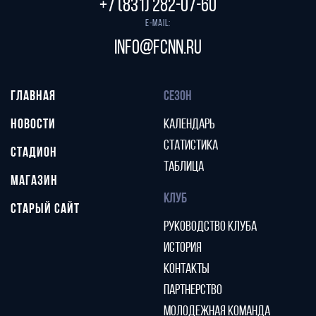
+7 (831) 282-07-60
E-mail:
info@fcnn.ru
ГЛАВНАЯ
СЕЗОН
НОВОСТИ
КАЛЕНДАРЬ
СТАТИСТИКА
СТАДИОН
ТАБЛИЦА
МАГАЗИН
КЛУБ
СТАРЫЙ САЙТ
РУКОВОДСТВО КЛУБА
ИСТОРИЯ
КОНТАКТЫ
ПАРТНЕРСТВО
МОЛОДЕЖНАЯ КОМАНДА