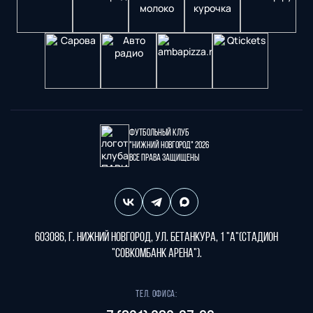
Футбольный клуб
"Нижний Новгород" 2026
Все права защищены
603086, г. Нижний Новгород, ул. Бетанкура, 1 "А"(стадион
"СОВКОМБАНК АРЕНА").
Тел. офиса: