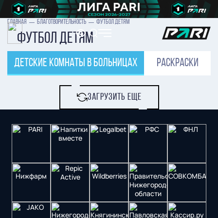
ГЛАВНАЯ
БЛАГОТВОРИТЕЛЬНОСТЬ
ФУТБОЛ ДЕТЯМ
Футбол детям
детские комнаты в больницах
раскраски
ЗАГРУЗИТЬ ЕЩЕ