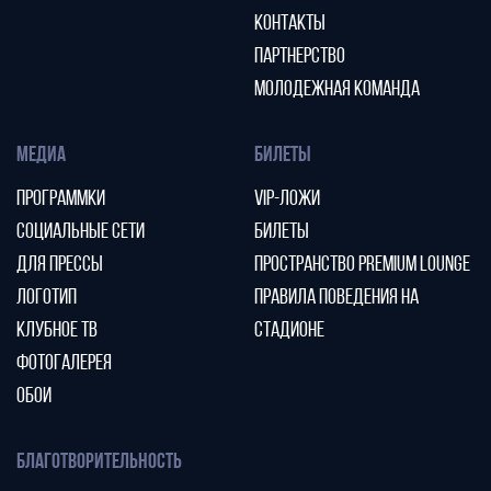
КОНТАКТЫ
ПАРТНЕРСТВО
МОЛОДЕЖНАЯ КОМАНДА
МЕДИА
БИЛЕТЫ
ПРОГРАММКИ
VIP-ЛОЖИ
СОЦИАЛЬНЫЕ СЕТИ
БИЛЕТЫ
ДЛЯ ПРЕССЫ
ПРОСТРАНСТВО PREMIUM LOUNGE
ЛОГОТИП
ПРАВИЛА ПОВЕДЕНИЯ НА
КЛУБНОЕ ТВ
СТАДИОНЕ
ФОТОГАЛЕРЕЯ
ОБОИ
БЛАГОТВОРИТЕЛЬНОСТЬ