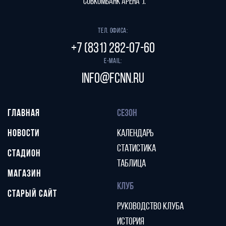
"СОВКОМБАНК АРЕНА").
Тел. офиса:
+7 (831) 282-07-60
E-mail:
info@fcnn.ru
ГЛАВНАЯ
СЕЗОН
НОВОСТИ
КАЛЕНДАРЬ
СТАТИСТИКА
СТАДИОН
ТАБЛИЦА
МАГАЗИН
КЛУБ
СТАРЫЙ САЙТ
РУКОВОДСТВО КЛУБА
ИСТОРИЯ