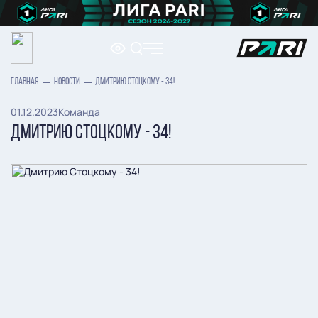
ГЛАВНАЯ
НОВОСТИ
ДМИТРИЮ СТОЦКОМУ - 34!
01.12.2023
Команда
ДМИТРИЮ СТОЦКОМУ - 34!