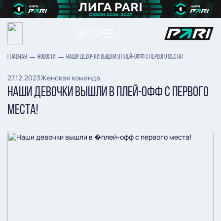
ГЛАВНАЯ
НОВОСТИ
НАШИ ДЕВОЧКИ ВЫШЛИ В ПЛЕЙ-ОФФ С ПЕРВОГО МЕСТА!
27.12.2023
Женская команда
НАШИ ДЕВОЧКИ ВЫШЛИ В ПЛЕЙ-ОФФ С ПЕРВОГО
МЕСТА!