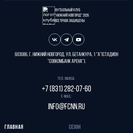
Футбольный клуб
"Нижний Новгород" 2026
Все права защищены
603086, г. Нижний Новгород, ул. Бетанкура, 1 "А"(стадион
"СОВКОМБАНК АРЕНА").
Тел. офиса:
+7 (831) 282-07-60
E-mail:
info@fcnn.ru
ГЛАВНАЯ
СЕЗОН