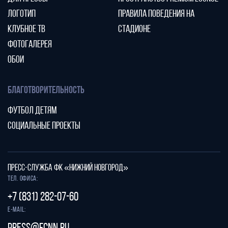
ЛОГОТИП
ПРАВИЛА ПОВЕДЕНИЯ НА
КЛУБНОЕ ТВ
СТАДИОНЕ
ФОТОГАЛЕРЕЯ
ОБОИ
БЛАГОТВОРИТЕЛЬНОСТЬ
ФУТБОЛ ДЕТЯМ
СОЦИАЛЬНЫЕ ПРОЕКТЫ
ПРЕСС-СЛУЖБА ФК «НИЖНИЙ НОВГОРОД»
Тел. офиса:
+7 (831) 282-07-60
E-mail: