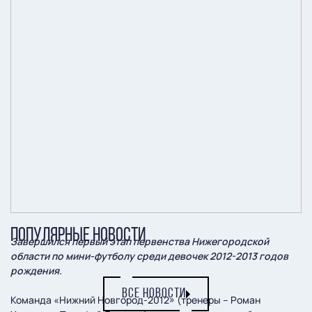
ПОПУЛЯРНЫЕ НОВОСТИ
Завершился первый этап первенства Нижегородской
области по мини-футболу среди девочек 2012-2013 годов
рождения.
ВСЕ НОВОСТИ
Команда «Нижний Новгород-2012» (тренеры – Роман