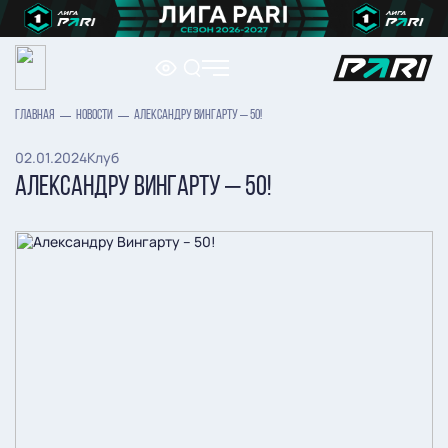
ГЛАВНАЯ
НОВОСТИ
АЛЕКСАНДРУ ВИНГАРТУ – 50!
02.01.2024
Клуб
АЛЕКСАНДРУ ВИНГАРТУ – 50!