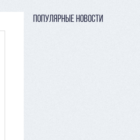
ПОПУЛЯРНЫЕ НОВОСТИ