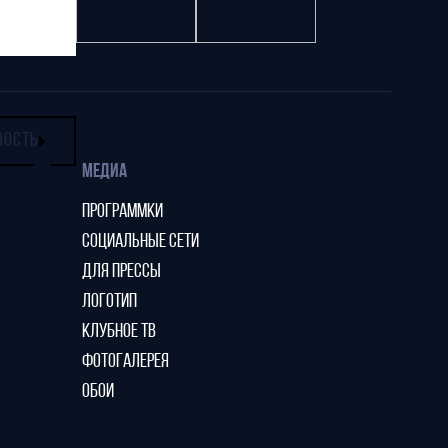
ВОСТЬ
МЕДИА
ПРОГРАММКИ
СОЦИАЛЬНЫЕ СЕТИ
ДЛЯ ПРЕССЫ
ЛОГОТИП
КЛУБНОЕ ТВ
ФОТОГАЛЕРЕЯ
ОБОИ