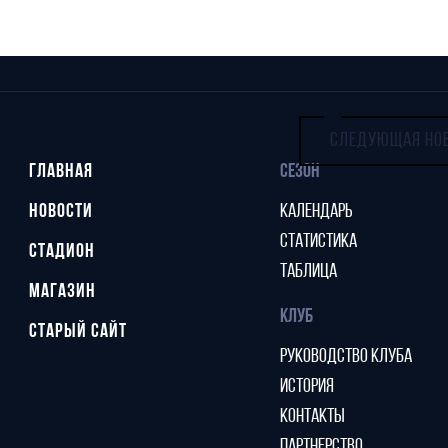
СЛЕДУЮЩАЯ НО
ГЛАВНАЯ
СЕЗОН
НОВОСТИ
КАЛЕНДАРЬ
СТАТИСТИКА
СТАДИОН
ТАБЛИЦА
МАГАЗИН
КЛУБ
СТАРЫЙ САЙТ
РУКОВОДСТВО КЛУБА
ИСТОРИЯ
КОНТАКТЫ
ПАРТНЕРСТВО