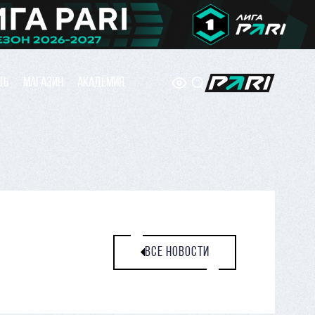
ТЬ
МАГАЗИН
АКАДЕМИЯ
ВСЕ НОВОСТИ