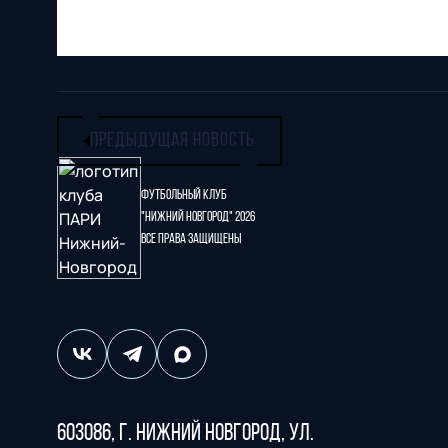
ПРЕДЫДУЩАЯ НОВОСТЬ
Футбольный клуб
"Нижний Новгород" 2026
Все права защищены
603086, г. Нижний Новгород, ул.