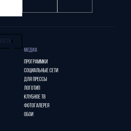
ВОСТЬ
МЕДИА
ПРОГРАММКИ
СОЦИАЛЬНЫЕ СЕТИ
ДЛЯ ПРЕССЫ
ЛОГОТИП
КЛУБНОЕ ТВ
ФОТОГАЛЕРЕЯ
ОБОИ