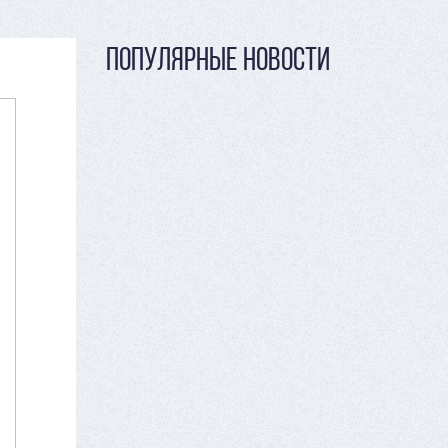
ПОПУЛЯРНЫЕ НОВОСТИ