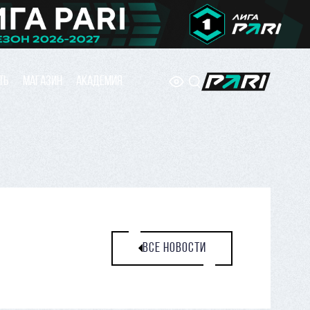
ТЬ
МАГАЗИН
АКАДЕМИЯ
ВСЕ НОВОСТИ