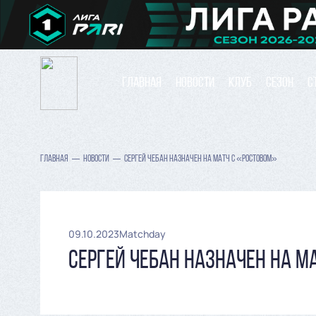
ГЛАВНАЯ
НОВОСТИ
КЛУБ
СЕЗОН
С
ГЛАВНАЯ
НОВОСТИ
СЕРГЕЙ ЧЕБАН НАЗНАЧЕН НА МАТЧ С «РОСТОВОМ»
09.10.2023
Matchday
СЕРГЕЙ ЧЕБАН НАЗНАЧЕН НА М