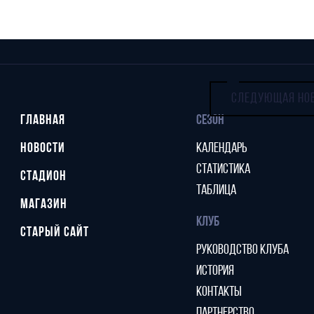
СЛЕДУЮЩАЯ НО
ГЛАВНАЯ
СЕЗОН
НОВОСТИ
КАЛЕНДАРЬ
СТАТИСТИКА
СТАДИОН
ТАБЛИЦА
МАГАЗИН
КЛУБ
СТАРЫЙ САЙТ
РУКОВОДСТВО КЛУБА
ИСТОРИЯ
КОНТАКТЫ
ПАРТНЕРСТВО