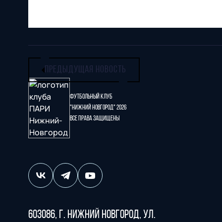
ПРЕДЫДУЩАЯ НОВОСТЬ
Футбольный клуб
"Нижний Новгород" 2026
Все права защищены
603086, г. Нижний Новгород, ул.