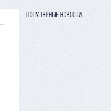
ПОПУЛЯРНЫЕ НОВОСТИ