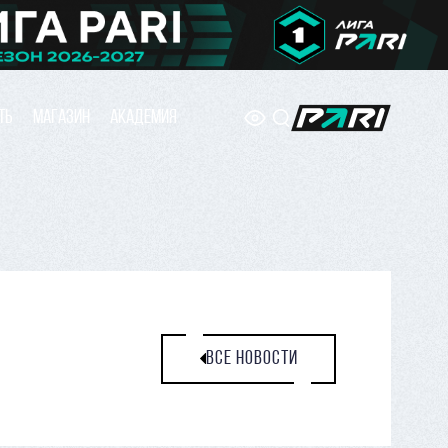
ТЬ
МАГАЗИН
АКАДЕМИЯ
ВСЕ НОВОСТИ