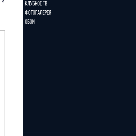
 и
КЛУБНОЕ ТВ
ФОТОГАЛЕРЕЯ
ОБОИ