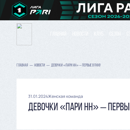
ГЛАВНАЯ
НОВОСТИ
КЛУБ
СЕЗОН
С
ГЛАВНАЯ
НОВОСТИ
ДЕВОЧКИ «ПАРИ НН» – ПЕРВЫЕ В ПФО!
31.01.2024
Женская команда
ДЕВОЧКИ «ПАРИ НН» – ПЕРВЫЕ