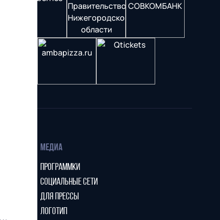
МЕДИА
ПРОГРАММКИ
СОЦИАЛЬНЫЕ СЕТИ
ДЛЯ ПРЕССЫ
ЛОГОТИП