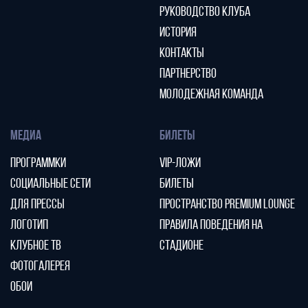
РУКОВОДСТВО КЛУБА
ИСТОРИЯ
КОНТАКТЫ
ПАРТНЕРСТВО
МОЛОДЕЖНАЯ КОМАНДА
МЕДИА
БИЛЕТЫ
ПРОГРАММКИ
VIP-ЛОЖИ
СОЦИАЛЬНЫЕ СЕТИ
БИЛЕТЫ
ДЛЯ ПРЕССЫ
ПРОСТРАНСТВО PREMIUM LOUNGE
ЛОГОТИП
ПРАВИЛА ПОВЕДЕНИЯ НА
КЛУБНОЕ ТВ
СТАДИОНЕ
ФОТОГАЛЕРЕЯ
ОБОИ