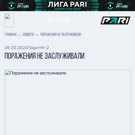
ГЛАВНАЯ
НОВОСТИ
ПОРАЖЕНИЯ НЕ ЗАСЛУЖИВАЛИ
06.02.2024
Пари НН-2
ПОРАЖЕНИЯ НЕ ЗАСЛУЖИВАЛИ