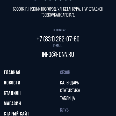
603086, г. Нижний Новгород, ул. Бетанкура, 1 "А"(стадион
"СОВКОМБАНК АРЕНА").
Тел. офиса:
+7 (831) 282-07-60
E-mail:
info@fcnn.ru
ГЛАВНАЯ
СЕЗОН
НОВОСТИ
КАЛЕНДАРЬ
СТАТИСТИКА
СТАДИОН
ТАБЛИЦА
МАГАЗИН
КЛУБ
СТАРЫЙ САЙТ