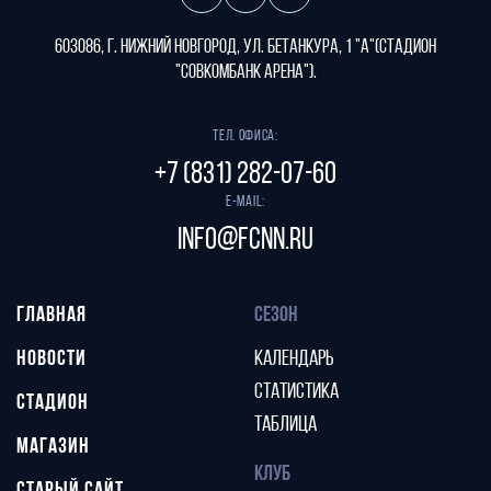
603086, г. Нижний Новгород, ул. Бетанкура, 1 "А"(стадион
"СОВКОМБАНК АРЕНА").
Тел. офиса:
+7 (831) 282-07-60
E-mail:
info@fcnn.ru
ГЛАВНАЯ
СЕЗОН
НОВОСТИ
КАЛЕНДАРЬ
СТАТИСТИКА
СТАДИОН
ТАБЛИЦА
МАГАЗИН
КЛУБ