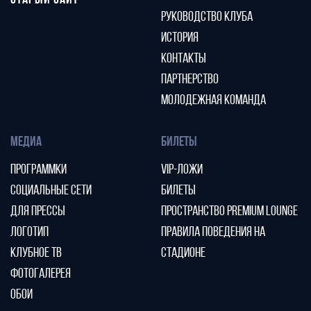
СТАРЫЙ САЙТ
РУКОВОДСТВО КЛУБА
ИСТОРИЯ
КОНТАКТЫ
ПАРТНЕРСТВО
МОЛОДЕЖНАЯ КОМАНДА
МЕДИА
БИЛЕТЫ
ПРОГРАММКИ
VIP-ЛОЖИ
СОЦИАЛЬНЫЕ СЕТИ
БИЛЕТЫ
ДЛЯ ПРЕССЫ
ПРОСТРАНСТВО PREMIUM LOUNGE
ЛОГОТИП
ПРАВИЛА ПОВЕДЕНИЯ НА
КЛУБНОЕ ТВ
СТАДИОНЕ
ФОТОГАЛЕРЕЯ
ОБОИ