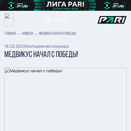
ГЛАВНАЯ
НОВОСТИ
МЕДВИКУС НАЧАЛ С ПОБЕДЫ!
18.02.2024
Молодежная команда
МЕДВИКУС НАЧАЛ С ПОБЕДЫ!