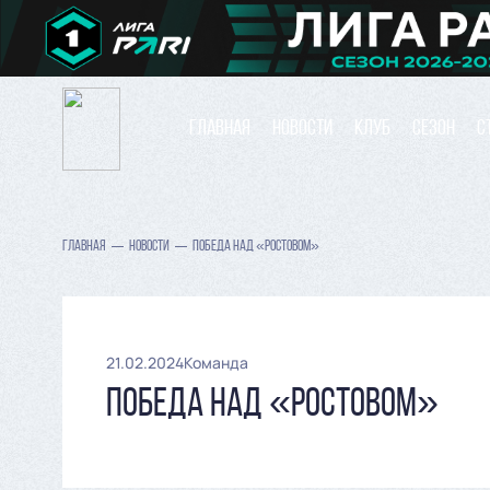
ГЛАВНАЯ
НОВОСТИ
КЛУБ
СЕЗОН
С
ГЛАВНАЯ
НОВОСТИ
ПОБЕДА НАД «РОСТОВОМ»
21.02.2024
Команда
ПОБЕДА НАД «РОСТОВОМ»