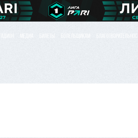
ТАДИОН
МЕДИА
БИЛЕТЫ
БОЛЕЛЬЩИКАМ
БЛАГОТВОРИТЕЛЬНОС