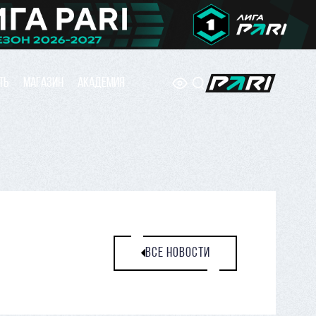
ТЬ
МАГАЗИН
АКАДЕМИЯ
ВСЕ НОВОСТИ