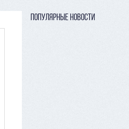
ПОПУЛЯРНЫЕ НОВОСТИ