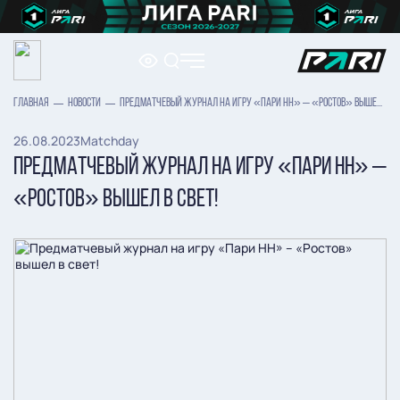
ГЛАВНАЯ
НОВОСТИ
ПРЕДМАТЧЕВЫЙ ЖУРНАЛ НА ИГРУ «ПАРИ НН» – «РОСТОВ» ВЫШЕЛ В СВЕТ!
26.08.2023
Matchday
ПРЕДМАТЧЕВЫЙ ЖУРНАЛ НА ИГРУ «ПАРИ НН» –
«РОСТОВ» ВЫШЕЛ В СВЕТ!