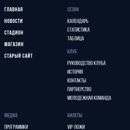
ГЛАВНАЯ
СЕЗОН
НОВОСТИ
КАЛЕНДАРЬ
СТАТИСТИКА
СТАДИОН
ТАБЛИЦА
МАГАЗИН
КЛУБ
СТАРЫЙ САЙТ
РУКОВОДСТВО КЛУБА
ИСТОРИЯ
КОНТАКТЫ
ПАРТНЕРСТВО
МОЛОДЕЖНАЯ КОМАНДА
МЕДИА
БИЛЕТЫ
ПРОГРАММКИ
VIP-ЛОЖИ