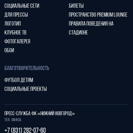
СОЦИАЛЬНЫЕ СЕТИ
БИЛЕТЫ
ДЛЯ ПРЕССЫ
ПРОСТРАНСТВО PREMIUM LOUNGE
ЛОГОТИП
ПРАВИЛА ПОВЕДЕНИЯ НА
КЛУБНОЕ ТВ
СТАДИОНЕ
ФОТОГАЛЕРЕЯ
ОБОИ
БЛАГОТВОРИТЕЛЬНОСТЬ
ФУТБОЛ ДЕТЯМ
СОЦИАЛЬНЫЕ ПРОЕКТЫ
ПРЕСС-СЛУЖБА ФК «НИЖНИЙ НОВГОРОД»
Тел. офиса:
+7 (831) 282-07-60