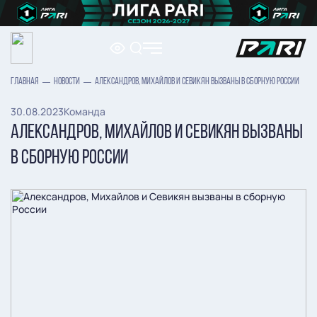
ГЛАВНАЯ
НОВОСТИ
АЛЕКСАНДРОВ, МИХАЙЛОВ И СЕВИКЯН ВЫЗВАНЫ В СБОРНУЮ РОССИИ
30.08.2023
Команда
АЛЕКСАНДРОВ, МИХАЙЛОВ И СЕВИКЯН ВЫЗВАНЫ
В СБОРНУЮ РОССИИ