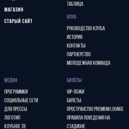
ТАБЛИЦА
МАГАЗИН
КЛУБ
СТАРЫЙ САЙТ
РУКОВОДСТВО КЛУБА
ИСТОРИЯ
КОНТАКТЫ
ПАРТНЕРСТВО
МОЛОДЕЖНАЯ КОМАНДА
МЕДИА
БИЛЕТЫ
ПРОГРАММКИ
VIP-ЛОЖИ
СОЦИАЛЬНЫЕ СЕТИ
БИЛЕТЫ
ДЛЯ ПРЕССЫ
ПРОСТРАНСТВО PREMIUM LOUNGE
ЛОГОТИП
ПРАВИЛА ПОВЕДЕНИЯ НА
КЛУБНОЕ ТВ
СТАДИОНЕ