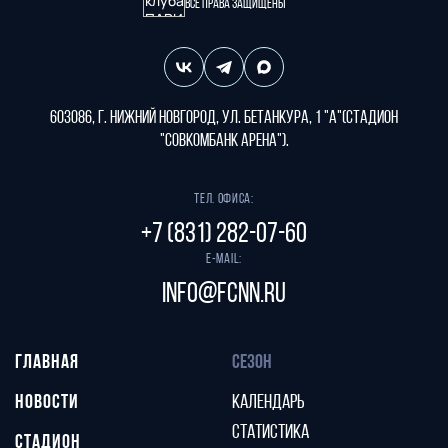
Все права защищены
603086, г. Нижний Новгород, ул. Бетанкура, 1 "А"(стадион
"СОВКОМБАНК АРЕНА").
Тел. офиса:
+7 (831) 282-07-60
E-mail:
info@fcnn.ru
ГЛАВНАЯ
СЕЗОН
НОВОСТИ
КАЛЕНДАРЬ
СТАТИСТИКА
СТАДИОН