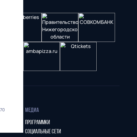
70
МЕДИА
ПРОГРАММКИ
СОЦИАЛЬНЫЕ СЕТИ