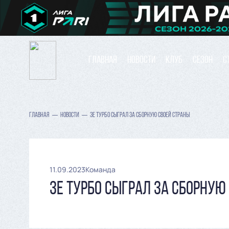
ГЛАВНАЯ
НОВОСТИ
КЛУБ
СЕЗОН
С
ГЛАВНАЯ
НОВОСТИ
ЗЕ ТУРБО СЫГРАЛ ЗА СБОРНУЮ СВОЕЙ СТРАНЫ
11.09.2023
Команда
ЗЕ ТУРБО СЫГРАЛ ЗА СБОРНУЮ