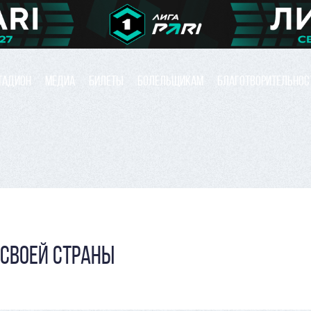
ТАДИОН
МЕДИА
БИЛЕТЫ
БОЛЕЛЬЩИКАМ
БЛАГОТВОРИТЕЛЬНОС
 СВОЕЙ СТРАНЫ