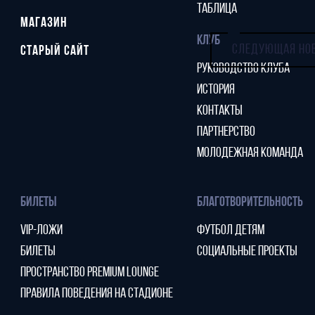
ТАБЛИЦА
МАГАЗИН
КЛУБ
СЛЕДУЮЩАЯ НО
СТАРЫЙ САЙТ
РУКОВОДСТВО КЛУБА
ИСТОРИЯ
КОНТАКТЫ
ПАРТНЕРСТВО
МОЛОДЕЖНАЯ КОМАНДА
БИЛЕТЫ
БЛАГОТВОРИТЕЛЬНОСТЬ
VIP-ЛОЖИ
ФУТБОЛ ДЕТЯМ
БИЛЕТЫ
СОЦИАЛЬНЫЕ ПРОЕКТЫ
ПРОСТРАНСТВО PREMIUM LOUNGE
ПРАВИЛА ПОВЕДЕНИЯ НА СТАДИОНЕ