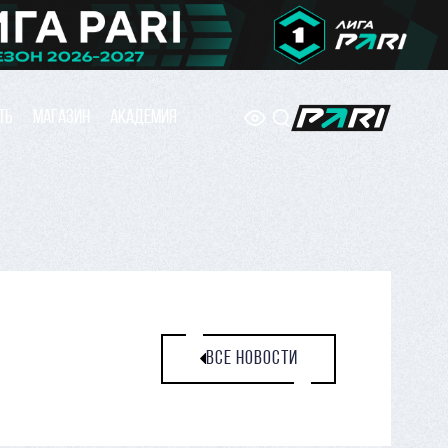
ТЬ
МАГАЗИН
АКАДЕМИЯ
ВСЕ НОВОСТИ