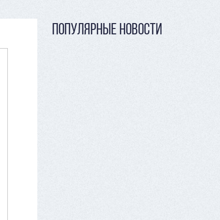
ПОПУЛЯРНЫЕ НОВОСТИ