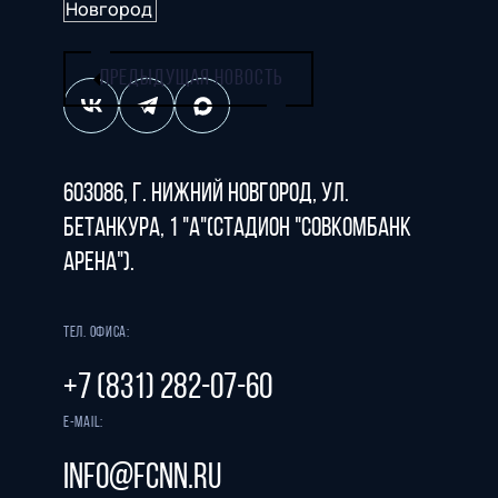
ПРЕДЫДУЩАЯ НОВОСТЬ
603086, г. Нижний Новгород, ул.
Бетанкура, 1 "А"(стадион "СОВКОМБАНК
АРЕНА").
Тел. офиса:
+7 (831) 282-07-60
E-mail:
info@fcnn.ru