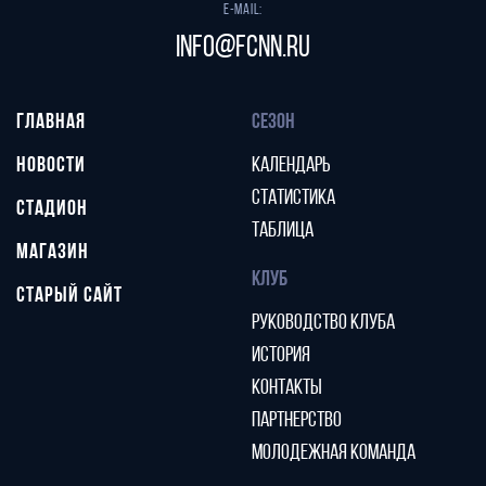
E-mail:
info@fcnn.ru
ГЛАВНАЯ
СЕЗОН
НОВОСТИ
КАЛЕНДАРЬ
СТАТИСТИКА
СТАДИОН
ТАБЛИЦА
МАГАЗИН
КЛУБ
СТАРЫЙ САЙТ
РУКОВОДСТВО КЛУБА
ИСТОРИЯ
КОНТАКТЫ
ПАРТНЕРСТВО
МОЛОДЕЖНАЯ КОМАНДА