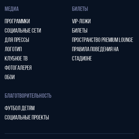
МЕДИА
БИЛЕТЫ
ПРОГРАММКИ
VIP-ЛОЖИ
СОЦИАЛЬНЫЕ СЕТИ
БИЛЕТЫ
ДЛЯ ПРЕССЫ
ПРОСТРАНСТВО PREMIUM LOUNGE
ЛОГОТИП
ПРАВИЛА ПОВЕДЕНИЯ НА
КЛУБНОЕ ТВ
СТАДИОНЕ
ФОТОГАЛЕРЕЯ
ОБОИ
БЛАГОТВОРИТЕЛЬНОСТЬ
ФУТБОЛ ДЕТЯМ
СОЦИАЛЬНЫЕ ПРОЕКТЫ