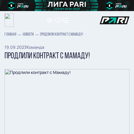
ГЛАВНАЯ
НОВОСТИ
ПРОДЛИЛИ КОНТРАКТ С МАМАДУ!
19.09.2023
Команда
ПРОДЛИЛИ КОНТРАКТ С МАМАДУ!