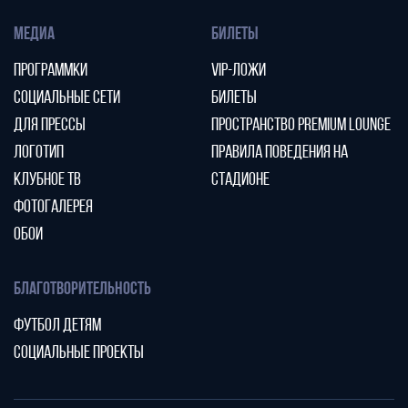
МЕДИА
БИЛЕТЫ
ПРОГРАММКИ
VIP-ЛОЖИ
СОЦИАЛЬНЫЕ СЕТИ
БИЛЕТЫ
ДЛЯ ПРЕССЫ
ПРОСТРАНСТВО PREMIUM LOUNGE
ЛОГОТИП
ПРАВИЛА ПОВЕДЕНИЯ НА
КЛУБНОЕ ТВ
СТАДИОНЕ
ФОТОГАЛЕРЕЯ
ОБОИ
БЛАГОТВОРИТЕЛЬНОСТЬ
ФУТБОЛ ДЕТЯМ
СОЦИАЛЬНЫЕ ПРОЕКТЫ