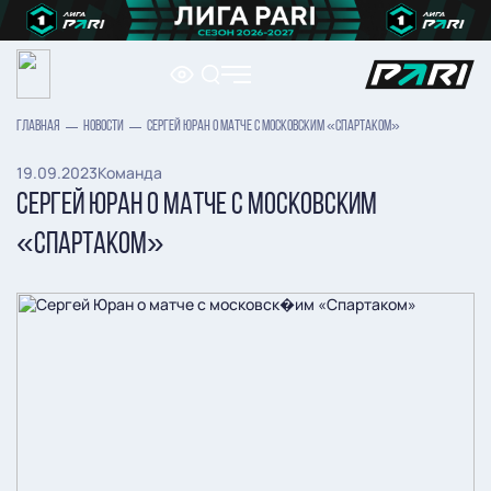
ГЛАВНАЯ
НОВОСТИ
СЕРГЕЙ ЮРАН О МАТЧЕ С МОСКОВСКИМ «СПАРТАКОМ»
19.09.2023
Команда
СЕРГЕЙ ЮРАН О МАТЧЕ С МОСКОВСКИМ
«СПАРТАКОМ»