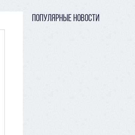
ПОПУЛЯРНЫЕ НОВОСТИ