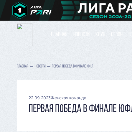
ГЛАВНАЯ
НОВОСТИ
КЛУБ
СЕЗОН
С
ГЛАВНАЯ
НОВОСТИ
ПЕРВАЯ ПОБЕДА В ФИНАЛЕ ЮФЛ
22.09.2023
Женская команда
ПЕРВАЯ ПОБЕДА В ФИНАЛЕ ЮФ