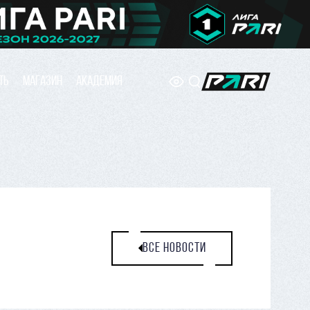
ТЬ
МАГАЗИН
АКАДЕМИЯ
ВСЕ НОВОСТИ