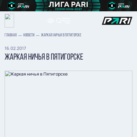
ГЛАВНАЯ
НОВОСТИ
ЖАРКАЯ НИЧЬЯ В ПЯТИГОРСКЕ
16.02.2017
ЖАРКАЯ НИЧЬЯ В ПЯТИГОРСКЕ