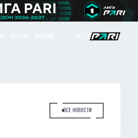
ТЬ
МАГАЗИН
АКАДЕМИЯ
ВСЕ НОВОСТИ