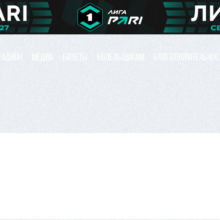
ТАДИОН
МЕДИА
БИЛЕТЫ
БОЛЕЛЬЩИКАМ
БЛАГОТВОРИТЕЛЬНОС