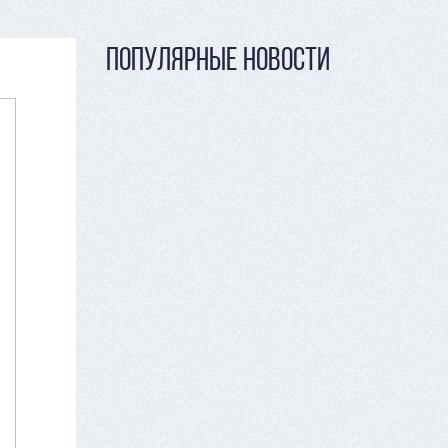
ПОПУЛЯРНЫЕ НОВОСТИ