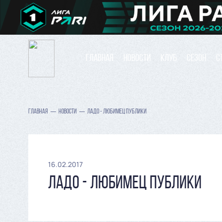
ГЛАВНАЯ
НОВОСТИ
КЛУБ
СЕЗОН
С
ГЛАВНАЯ
НОВОСТИ
ЛАДО - ЛЮБИМЕЦ ПУБЛИКИ
16.02.2017
ЛАДО - ЛЮБИМЕЦ ПУБЛИКИ