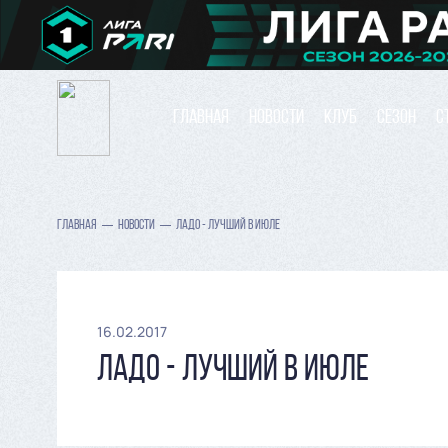
ГЛАВНАЯ
НОВОСТИ
КЛУБ
СЕЗОН
С
ГЛАВНАЯ
НОВОСТИ
ЛАДО - ЛУЧШИЙ В ИЮЛЕ
16.02.2017
ЛАДО - ЛУЧШИЙ В ИЮЛЕ