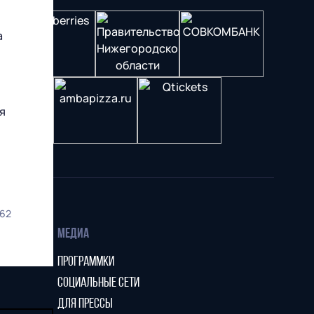
а
я
62
МЕДИА
ПРОГРАММКИ
СОЦИАЛЬНЫЕ СЕТИ
ДЛЯ ПРЕССЫ