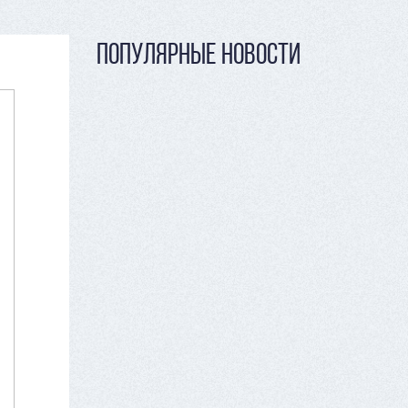
ПОПУЛЯРНЫЕ НОВОСТИ