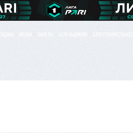
ТАДИОН
МЕДИА
БИЛЕТЫ
БОЛЕЛЬЩИКАМ
БЛАГОТВОРИТЕЛЬНОС