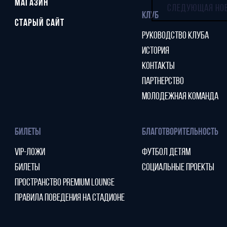
МАГАЗИН
СЛЕДУЮЩАЯ НО
КЛУБ
СТАРЫЙ САЙТ
РУКОВОДСТВО КЛУБА
ИСТОРИЯ
КОНТАКТЫ
ПАРТНЕРСТВО
МОЛОДЕЖНАЯ КОМАНДА
БИЛЕТЫ
БЛАГОТВОРИТЕЛЬНОСТЬ
VIP-ЛОЖИ
ФУТБОЛ ДЕТЯМ
БИЛЕТЫ
СОЦИАЛЬНЫЕ ПРОЕКТЫ
ПРОСТРАНСТВО PREMIUM LOUNGE
ПРАВИЛА ПОВЕДЕНИЯ НА СТАДИОНЕ