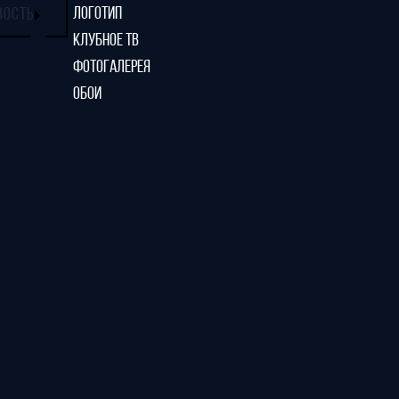
ЛОГОТИП
ВОСТЬ
КЛУБНОЕ ТВ
ФОТОГАЛЕРЕЯ
ОБОИ