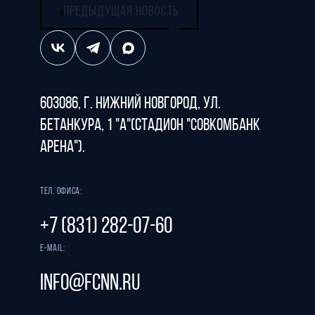
ПРЕДЫДУЩАЯ НОВОСТЬ
603086, г. Нижний Новгород, ул.
Бетанкура, 1 "А"(стадион "СОВКОМБАНК
АРЕНА").
Тел. офиса:
+7 (831) 282-07-60
E-mail:
info@fcnn.ru