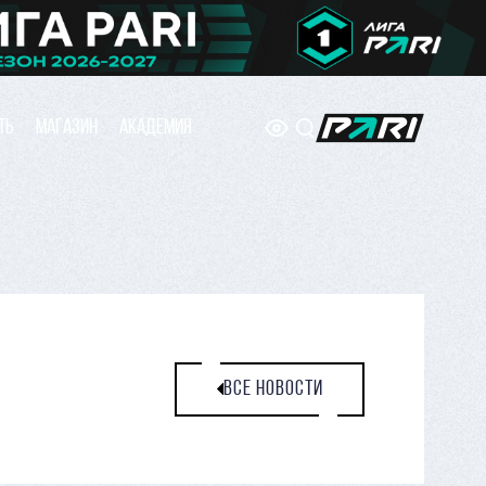
ТЬ
МАГАЗИН
АКАДЕМИЯ
ВСЕ НОВОСТИ