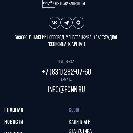
Все права защищены
603086, г. Нижний Новгород, ул. Бетанкура, 1 "А"(стадион
"СОВКОМБАНК АРЕНА").
Тел. офиса:
+7 (831) 282-07-60
E-mail:
info@fcnn.ru
ГЛАВНАЯ
СЕЗОН
НОВОСТИ
КАЛЕНДАРЬ
СТАТИСТИКА