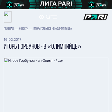
ГЛАВНАЯ
НОВОСТИ
ИГОРЬ ГОРБУНОВ - В «ОЛИМПИЙЦЕ»
16.02.2017
ИГОРЬ ГОРБУНОВ - В «ОЛИМПИЙЦЕ»