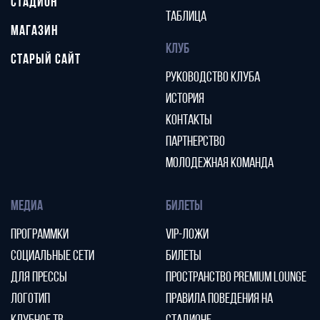
СТАДИОН
ТАБЛИЦА
МАГАЗИН
КЛУБ
СТАРЫЙ САЙТ
РУКОВОДСТВО КЛУБА
ИСТОРИЯ
КОНТАКТЫ
ПАРТНЕРСТВО
МОЛОДЕЖНАЯ КОМАНДА
МЕДИА
БИЛЕТЫ
ПРОГРАММКИ
VIP-ЛОЖИ
СОЦИАЛЬНЫЕ СЕТИ
БИЛЕТЫ
ДЛЯ ПРЕССЫ
ПРОСТРАНСТВО PREMIUM LOUNGE
ЛОГОТИП
ПРАВИЛА ПОВЕДЕНИЯ НА