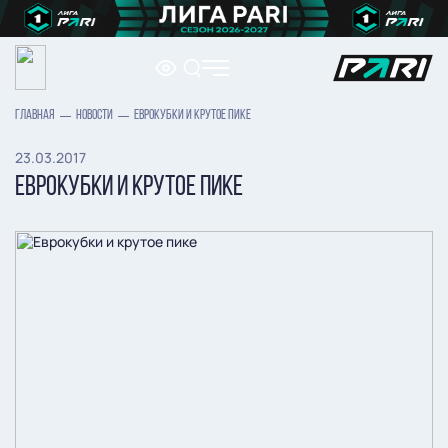
ГЛАВНАЯ
НОВОСТИ
ЕВРОКУБКИ И КРУТОЕ ПИКЕ
23.03.2017
ЕВРОКУБКИ И КРУТОЕ ПИКЕ