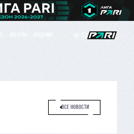
ТЬ
МАГАЗИН
АКАДЕМИЯ
ВСЕ НОВОСТИ