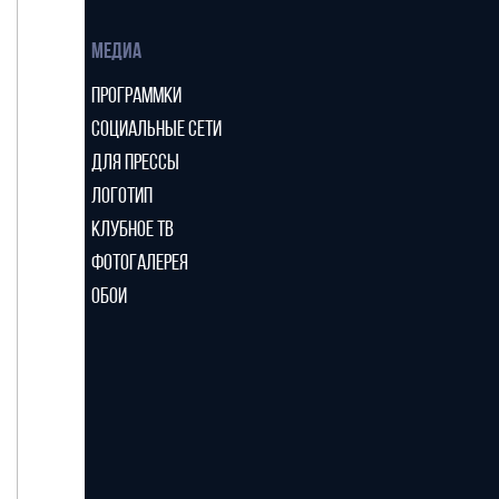
МЕДИА
ПРОГРАММКИ
СОЦИАЛЬНЫЕ СЕТИ
ДЛЯ ПРЕССЫ
ЛОГОТИП
КЛУБНОЕ ТВ
ФОТОГАЛЕРЕЯ
ОБОИ