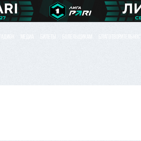
ТАДИОН
МЕДИА
БИЛЕТЫ
БОЛЕЛЬЩИКАМ
БЛАГОТВОРИТЕЛЬНОС