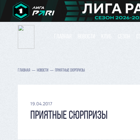
ГЛАВНАЯ
НОВОСТИ
КЛУБ
СЕЗОН
С
ГЛАВНАЯ
НОВОСТИ
ПРИЯТНЫЕ СЮРПРИЗЫ
19.04.2017
ПРИЯТНЫЕ СЮРПРИЗЫ