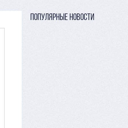
ПОПУЛЯРНЫЕ НОВОСТИ