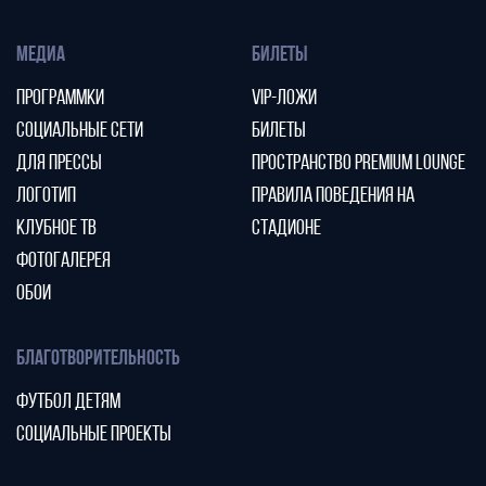
МЕДИА
БИЛЕТЫ
ПРОГРАММКИ
VIP-ЛОЖИ
СОЦИАЛЬНЫЕ СЕТИ
БИЛЕТЫ
ДЛЯ ПРЕССЫ
ПРОСТРАНСТВО PREMIUM LOUNGE
ЛОГОТИП
ПРАВИЛА ПОВЕДЕНИЯ НА
КЛУБНОЕ ТВ
СТАДИОНЕ
ФОТОГАЛЕРЕЯ
ОБОИ
БЛАГОТВОРИТЕЛЬНОСТЬ
ФУТБОЛ ДЕТЯМ
СОЦИАЛЬНЫЕ ПРОЕКТЫ