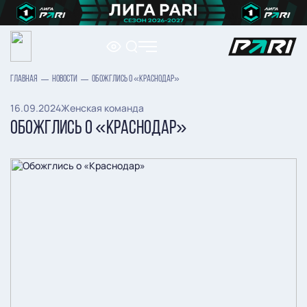
ГЛАВНАЯ
НОВОСТИ
ОБОЖГЛИСЬ О «КРАСНОДАР»
16.09.2024
Женская команда
ОБОЖГЛИСЬ О «КРАСНОДАР»