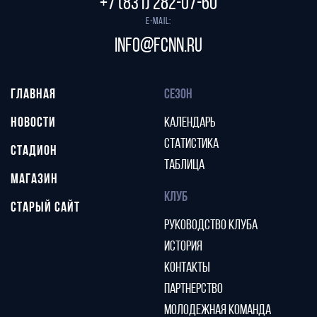
+7 (831) 282-07-60
E-mail:
info@fcnn.ru
ГЛАВНАЯ
СЕЗОН
НОВОСТИ
КАЛЕНДАРЬ
СТАТИСТИКА
СТАДИОН
ТАБЛИЦА
МАГАЗИН
КЛУБ
СТАРЫЙ САЙТ
РУКОВОДСТВО КЛУБА
ИСТОРИЯ
КОНТАКТЫ
ПАРТНЕРСТВО
МОЛОДЕЖНАЯ КОМАНДА