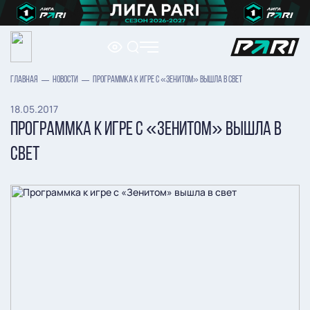
ГЛАВНАЯ
НОВОСТИ
ПРОГРАММКА К ИГРЕ С «ЗЕНИТОМ» ВЫШЛА В СВЕТ
18.05.2017
ПРОГРАММКА К ИГРЕ С «ЗЕНИТОМ» ВЫШЛА В
СВЕТ