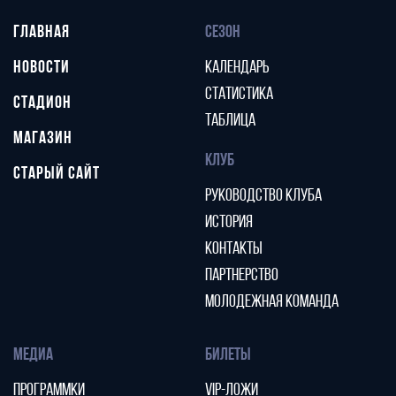
ГЛАВНАЯ
СЕЗОН
НОВОСТИ
КАЛЕНДАРЬ
СТАТИСТИКА
СТАДИОН
ТАБЛИЦА
МАГАЗИН
КЛУБ
СТАРЫЙ САЙТ
РУКОВОДСТВО КЛУБА
ИСТОРИЯ
КОНТАКТЫ
ПАРТНЕРСТВО
МОЛОДЕЖНАЯ КОМАНДА
МЕДИА
БИЛЕТЫ
ПРОГРАММКИ
VIP-ЛОЖИ