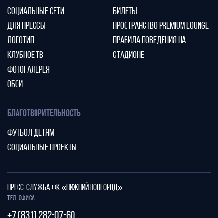
СОЦИАЛЬНЫЕ СЕТИ
БИЛЕТЫ
ДЛЯ ПРЕССЫ
ПРОСТРАНСТВО PREMIUM LOUNGE
ЛОГОТИП
ПРАВИЛА ПОВЕДЕНИЯ НА
КЛУБНОЕ ТВ
СТАДИОНЕ
ФОТОГАЛЕРЕЯ
ОБОИ
БЛАГОТВОРИТЕЛЬНОСТЬ
ФУТБОЛ ДЕТЯМ
СОЦИАЛЬНЫЕ ПРОЕКТЫ
ПРЕСС-СЛУЖБА ФК «НИЖНИЙ НОВГОРОД»
Тел. офиса:
+7 (831) 282-07-60