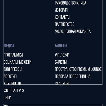
РУКОВОДСТВО КЛУБА
ИСТОРИЯ
КОНТАКТЫ
ПАРТНЕРСТВО
МОЛОДЕЖНАЯ КОМАНДА
МЕДИА
БИЛЕТЫ
ПРОГРАММКИ
VIP-ЛОЖИ
СОЦИАЛЬНЫЕ СЕТИ
БИЛЕТЫ
ДЛЯ ПРЕССЫ
ПРОСТРАНСТВО PREMIUM LOUNGE
ЛОГОТИП
ПРАВИЛА ПОВЕДЕНИЯ НА
КЛУБНОЕ ТВ
СТАДИОНЕ
ФОТОГАЛЕРЕЯ
ОБОИ