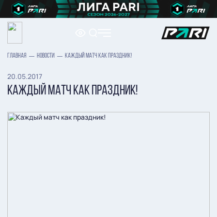
ГЛАВНАЯ
НОВОСТИ
КАЖДЫЙ МАТЧ КАК ПРАЗДНИК!
20.05.2017
КАЖДЫЙ МАТЧ КАК ПРАЗДНИК!