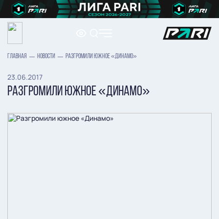
ГЛАВНАЯ
НОВОСТИ
РАЗГРОМИЛИ ЮЖНОЕ «ДИНАМО»
23.06.2017
РАЗГРОМИЛИ ЮЖНОЕ «ДИНАМО»