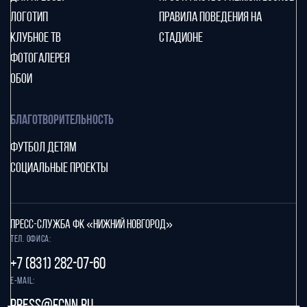
ЛОГОТИП
ПРАВИЛА ПОВЕДЕНИЯ НА
КЛУБНОЕ ТВ
СТАДИОНЕ
ФОТОГАЛЕРЕЯ
ОБОИ
БЛАГОТВОРИТЕЛЬНОСТЬ
ФУТБОЛ ДЕТЯМ
СОЦИАЛЬНЫЕ ПРОЕКТЫ
ПРЕСС-СЛУЖБА ФК «НИЖНИЙ НОВГОРОД»
Тел. офиса:
+7 (831) 282-07-60
E-mail:
press@fcnn.ru