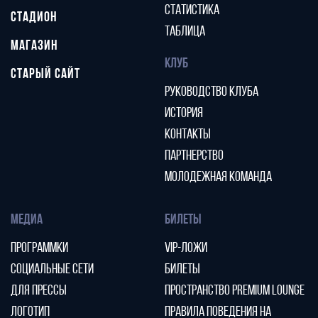
СТАТИСТИКА
СТАДИОН
ТАБЛИЦА
МАГАЗИН
КЛУБ
СТАРЫЙ САЙТ
РУКОВОДСТВО КЛУБА
ИСТОРИЯ
КОНТАКТЫ
ПАРТНЕРСТВО
МОЛОДЕЖНАЯ КОМАНДА
МЕДИА
БИЛЕТЫ
ПРОГРАММКИ
VIP-ЛОЖИ
СОЦИАЛЬНЫЕ СЕТИ
БИЛЕТЫ
ДЛЯ ПРЕССЫ
ПРОСТРАНСТВО PREMIUM LOUNGE
ЛОГОТИП
ПРАВИЛА ПОВЕДЕНИЯ НА