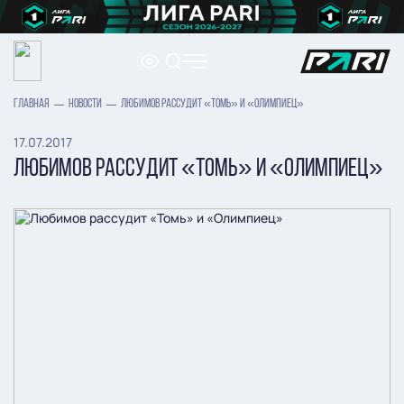
ГЛАВНАЯ
НОВОСТИ
ЛЮБИМОВ РАССУДИТ «ТОМЬ» И «ОЛИМПИЕЦ»
17.07.2017
ЛЮБИМОВ РАССУДИТ «ТОМЬ» И «ОЛИМПИЕЦ»