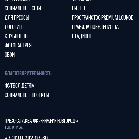
СОЦИАЛЬНЫЕ СЕТИ
БИЛЕТЫ
ДЛЯ ПРЕССЫ
ПРОСТРАНСТВО PREMIUM LOUNGE
ЛОГОТИП
ПРАВИЛА ПОВЕДЕНИЯ НА
КЛУБНОЕ ТВ
СТАДИОНЕ
ФОТОГАЛЕРЕЯ
ОБОИ
БЛАГОТВОРИТЕЛЬНОСТЬ
ФУТБОЛ ДЕТЯМ
СОЦИАЛЬНЫЕ ПРОЕКТЫ
ПРЕСС-СЛУЖБА ФК «НИЖНИЙ НОВГОРОД»
Тел. офиса: