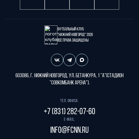
Футбольный клуб
"Нижний Новгород" 2026
Все права защищены
603086, г. Нижний Новгород, ул. Бетанкура, 1 "А"(стадион
"СОВКОМБАНК АРЕНА").
Тел. офиса:
+7 (831) 282-07-60
E-mail:
info@fcnn.ru