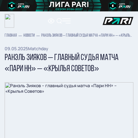
ГЛАВНАЯ
НОВОСТИ
РАНЭЛЬ ЗИЯКОВ – ГЛАВНЫЙ СУДЬЯ МАТЧА «ПАРИ НН» – «КРЫЛЬЯ СОВЕТОВ»
09.05.2025
Matchday
РАНЭЛЬ ЗИЯКОВ – ГЛАВНЫЙ СУДЬЯ МАТЧА
«ПАРИ НН» – «КРЫЛЬЯ СОВЕТОВ»