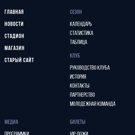
ГЛАВНАЯ
СЕЗОН
НОВОСТИ
КАЛЕНДАРЬ
СТАТИСТИКА
СТАДИОН
ТАБЛИЦА
МАГАЗИН
КЛУБ
СТАРЫЙ САЙТ
РУКОВОДСТВО КЛУБА
ИСТОРИЯ
КОНТАКТЫ
ПАРТНЕРСТВО
МОЛОДЕЖНАЯ КОМАНДА
МЕДИА
БИЛЕТЫ
ПРОГРАММКИ
VIP-ЛОЖИ