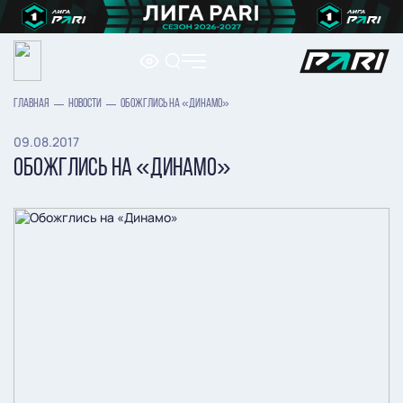
ГЛАВНАЯ
НОВОСТИ
ОБОЖГЛИСЬ НА «ДИНАМО»
09.08.2017
ОБОЖГЛИСЬ НА «ДИНАМО»