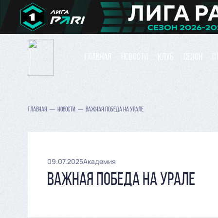
ГЛАВНАЯ
НОВОСТИ
КЛУБ
СЕЗОН
С
ГЛАВНАЯ
НОВОСТИ
ВАЖНАЯ ПОБЕДА НА УРАЛЕ
09.07.2025
Академия
ВАЖНАЯ ПОБЕДА НА УРАЛЕ