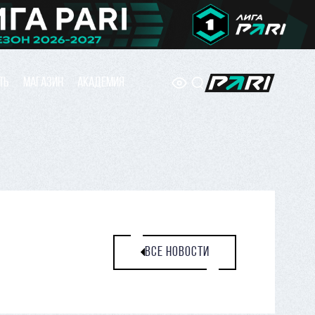
ТЬ
МАГАЗИН
АКАДЕМИЯ
ВСЕ НОВОСТИ