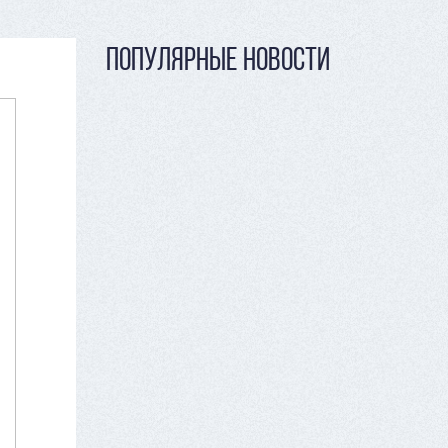
ПОПУЛЯРНЫЕ НОВОСТИ