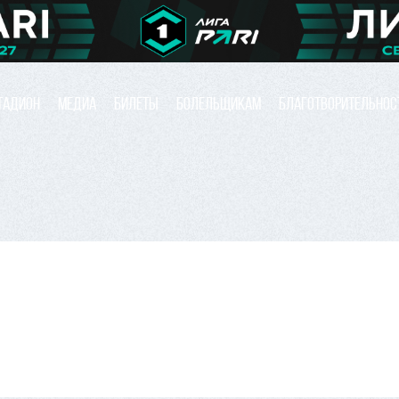
ТАДИОН
МЕДИА
БИЛЕТЫ
БОЛЕЛЬЩИКАМ
БЛАГОТВОРИТЕЛЬНОС