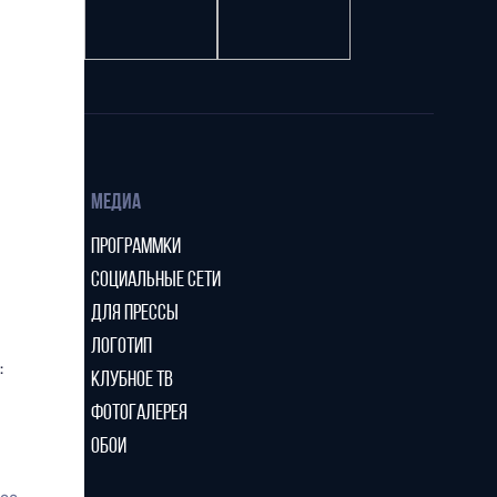
МЕДИА
ПРОГРАММКИ
СОЦИАЛЬНЫЕ СЕТИ
ДЛЯ ПРЕССЫ
ЛОГОТИП
:
КЛУБНОЕ ТВ
ФОТОГАЛЕРЕЯ
ОБОИ