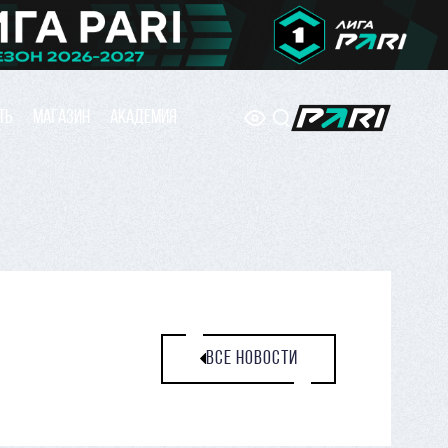
ТЬ
МАГАЗИН
АКАДЕМИЯ
ВСЕ НОВОСТИ