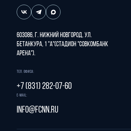
603086, г. Нижний Новгород, ул.
Бетанкура, 1 "А"(стадион "СОВКОМБАНК
АРЕНА").
Тел. офиса:
+7 (831) 282-07-60
E-mail:
info@fcnn.ru