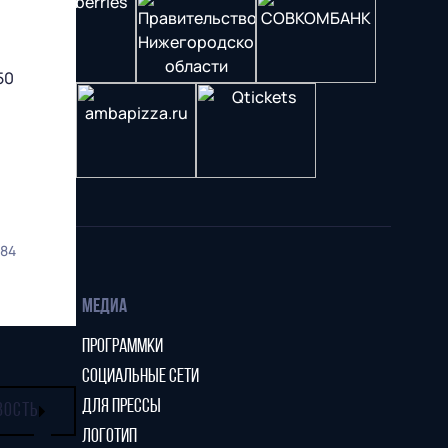
50
84
МЕДИА
ПРОГРАММКИ
СОЦИАЛЬНЫЕ СЕТИ
ДЛЯ ПРЕССЫ
ВОСТЬ
ЛОГОТИП