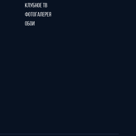
КЛУБНОЕ ТВ
ФОТОГАЛЕРЕЯ
ОБОИ