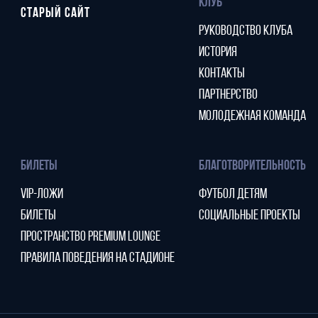
КЛУБ
СТАРЫЙ САЙТ
РУКОВОДСТВО КЛУБА
ИСТОРИЯ
КОНТАКТЫ
ПАРТНЕРСТВО
МОЛОДЕЖНАЯ КОМАНДА
БИЛЕТЫ
БЛАГОТВОРИТЕЛЬНОСТЬ
VIP-ЛОЖИ
ФУТБОЛ ДЕТЯМ
БИЛЕТЫ
СОЦИАЛЬНЫЕ ПРОЕКТЫ
ПРОСТРАНСТВО PREMIUM LOUNGE
ПРАВИЛА ПОВЕДЕНИЯ НА СТАДИОНЕ