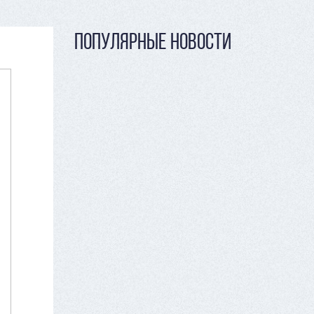
ПОПУЛЯРНЫЕ НОВОСТИ