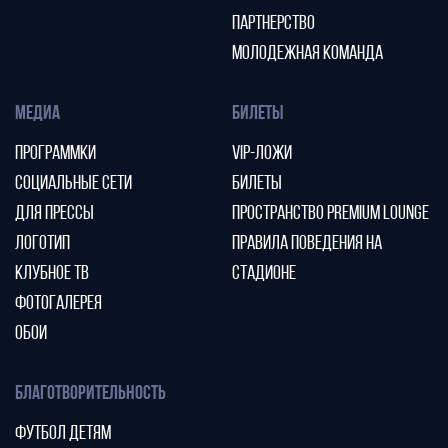
ПАРТНЕРСТВО
МОЛОДЕЖНАЯ КОМАНДА
МЕДИА
БИЛЕТЫ
ПРОГРАММКИ
VIP-ЛОЖИ
СОЦИАЛЬНЫЕ СЕТИ
БИЛЕТЫ
ДЛЯ ПРЕССЫ
ПРОСТРАНСТВО PREMIUM LOUNGE
ЛОГОТИП
ПРАВИЛА ПОВЕДЕНИЯ НА
КЛУБНОЕ ТВ
СТАДИОНЕ
ФОТОГАЛЕРЕЯ
ОБОИ
БЛАГОТВОРИТЕЛЬНОСТЬ
ФУТБОЛ ДЕТЯМ