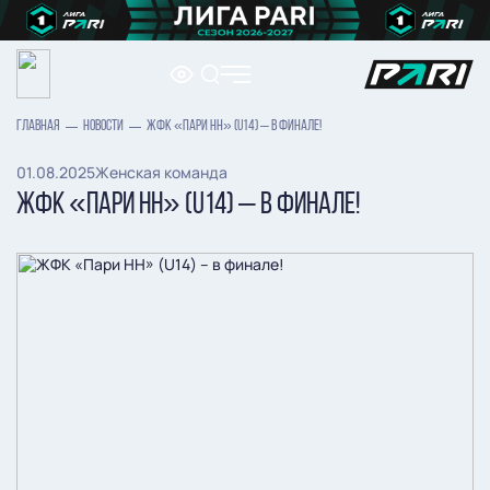
ГЛАВНАЯ
НОВОСТИ
ЖФК «ПАРИ НН» (U14) – В ФИНАЛЕ!
01.08.2025
Женская команда
ЖФК «ПАРИ НН» (U14) – В ФИНАЛЕ!