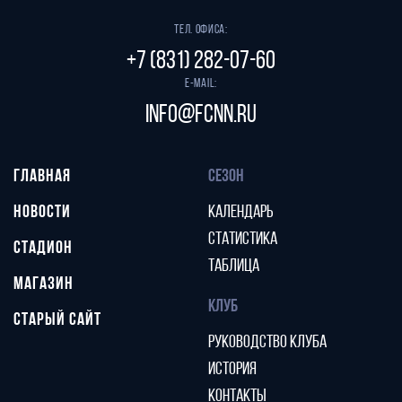
Тел. офиса:
+7 (831) 282-07-60
E-mail:
info@fcnn.ru
ГЛАВНАЯ
СЕЗОН
НОВОСТИ
КАЛЕНДАРЬ
СТАТИСТИКА
СТАДИОН
ТАБЛИЦА
МАГАЗИН
КЛУБ
СТАРЫЙ САЙТ
РУКОВОДСТВО КЛУБА
ИСТОРИЯ
КОНТАКТЫ