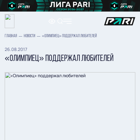
ГЛАВНАЯ
НОВОСТИ
«ОЛИМПИЕЦ» ПОДДЕРЖАЛ ЛЮБИТЕЛЕЙ
26.08.2017
«ОЛИМПИЕЦ» ПОДДЕРЖАЛ ЛЮБИТЕЛЕЙ