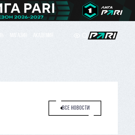
ТЬ
МАГАЗИН
АКАДЕМИЯ
ВСЕ НОВОСТИ