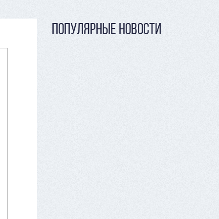
ПОПУЛЯРНЫЕ НОВОСТИ