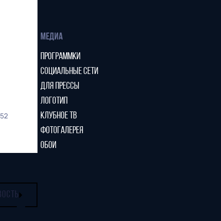
МЕДИА
ПРОГРАММКИ
СОЦИАЛЬНЫЕ СЕТИ
ДЛЯ ПРЕССЫ
ЛОГОТИП
52
КЛУБНОЕ ТВ
ФОТОГАЛЕРЕЯ
ОБОИ
ВОСТЬ