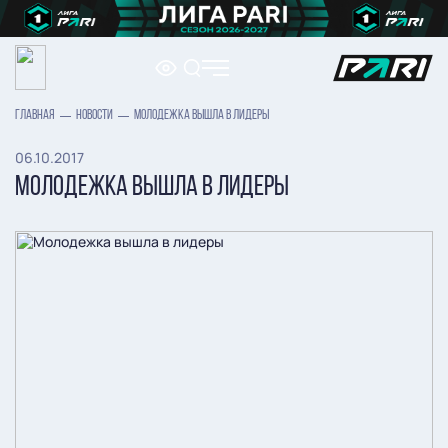
ГЛАВНАЯ
НОВОСТИ
МОЛОДЕЖКА ВЫШЛА В ЛИДЕРЫ
06.10.2017
МОЛОДЕЖКА ВЫШЛА В ЛИДЕРЫ