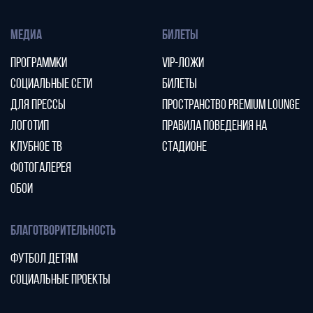
МЕДИА
БИЛЕТЫ
ПРОГРАММКИ
VIP-ЛОЖИ
СОЦИАЛЬНЫЕ СЕТИ
БИЛЕТЫ
ДЛЯ ПРЕССЫ
ПРОСТРАНСТВО PREMIUM LOUNGE
ЛОГОТИП
ПРАВИЛА ПОВЕДЕНИЯ НА
КЛУБНОЕ ТВ
СТАДИОНЕ
ФОТОГАЛЕРЕЯ
ОБОИ
БЛАГОТВОРИТЕЛЬНОСТЬ
ФУТБОЛ ДЕТЯМ
СОЦИАЛЬНЫЕ ПРОЕКТЫ