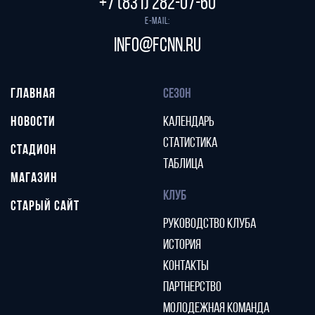
+7 (831) 282-07-60
E-mail:
info@fcnn.ru
ГЛАВНАЯ
СЕЗОН
НОВОСТИ
КАЛЕНДАРЬ
СТАТИСТИКА
СТАДИОН
ТАБЛИЦА
МАГАЗИН
КЛУБ
СТАРЫЙ САЙТ
РУКОВОДСТВО КЛУБА
ИСТОРИЯ
КОНТАКТЫ
ПАРТНЕРСТВО
МОЛОДЕЖНАЯ КОМАНДА