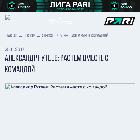
ГЛАВНАЯ
НОВОСТИ
АЛЕКСАНДР ГУТЕЕВ: РАСТЕМ ВМЕСТЕ С КОМАНДОЙ
25.11.2017
АЛЕКСАНДР ГУТЕЕВ: РАСТЕМ ВМЕСТЕ С
КОМАНДОЙ