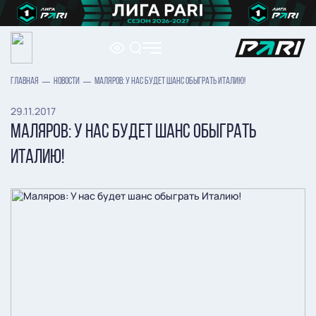
ГЛАВНАЯ
НОВОСТИ
МАЛЯРОВ: У НАС БУДЕТ ШАНС ОБЫГРАТЬ ИТАЛИЮ!
29.11.2017
МАЛЯРОВ: У НАС БУДЕТ ШАНС ОБЫГРАТЬ
ИТАЛИЮ!