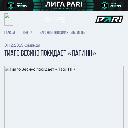
ГЛАВНАЯ
НОВОСТИ
ТИАГО ВЕСИНО ПОКИДАЕТ «ПАРИ НН»
01.12.2025
Команда
ТИАГО ВЕСИНО ПОКИДАЕТ «ПАРИ НН»