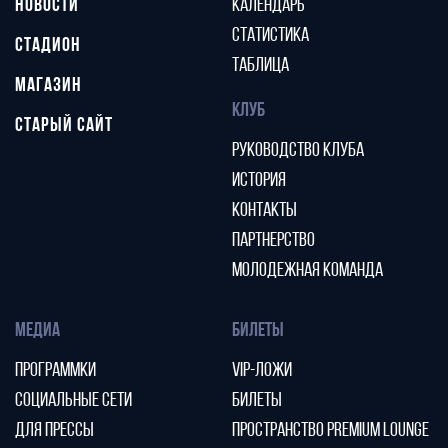
НОВОСТИ
КАЛЕНДАРЬ
СТАТИСТИКА
СТАДИОН
ТАБЛИЦА
МАГАЗИН
КЛУБ
СТАРЫЙ САЙТ
РУКОВОДСТВО КЛУБА
ИСТОРИЯ
КОНТАКТЫ
ПАРТНЕРСТВО
МОЛОДЕЖНАЯ КОМАНДА
МЕДИА
БИЛЕТЫ
ПРОГРАММКИ
VIP-ЛОЖИ
СОЦИАЛЬНЫЕ СЕТИ
БИЛЕТЫ
ДЛЯ ПРЕССЫ
ПРОСТРАНСТВО PREMIUM LOUNGE