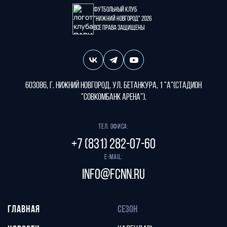
Футбольный клуб
"Нижний Новгород" 2026
Все права защищены
603086, г. Нижний Новгород, ул. Бетанкура, 1 "А"(стадион
"СОВКОМБАНК АРЕНА").
Тел. офиса:
+7 (831) 282-07-60
E-mail:
info@fcnn.ru
ГЛАВНАЯ
СЕЗОН