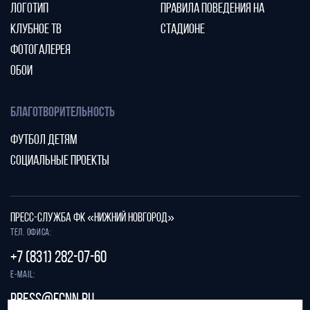
ЛОГОТИП
ПРАВИЛА ПОВЕДЕНИЯ НА
КЛУБНОЕ ТВ
СТАДИОНЕ
ФОТОГАЛЕРЕЯ
ОБОИ
БЛАГОТВОРИТЕЛЬНОСТЬ
ФУТБОЛ ДЕТЯМ
СОЦИАЛЬНЫЕ ПРОЕКТЫ
ПРЕСС-СЛУЖБА ФК «НИЖНИЙ НОВГОРОД»
Тел. офиса:
+7 (831) 282-07-60
E-mail:
press@fcnn.ru