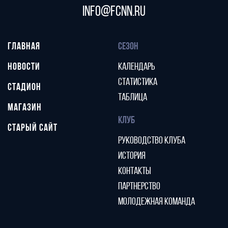
info@fcnn.ru
ГЛАВНАЯ
СЕЗОН
НОВОСТИ
КАЛЕНДАРЬ
СТАТИСТИКА
СТАДИОН
ТАБЛИЦА
МАГАЗИН
КЛУБ
СТАРЫЙ САЙТ
РУКОВОДСТВО КЛУБА
ИСТОРИЯ
КОНТАКТЫ
ПАРТНЕРСТВО
МОЛОДЕЖНАЯ КОМАНДА