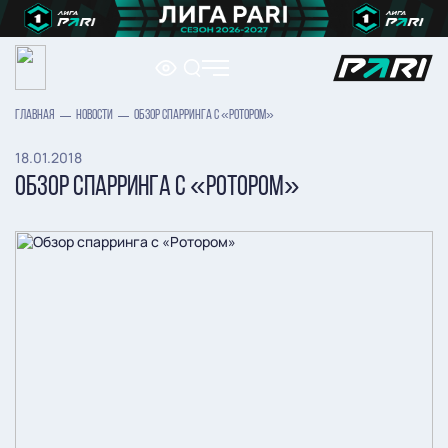
ГЛАВНАЯ
НОВОСТИ
ОБЗОР СПАРРИНГА С «РОТОРОМ»
18.01.2018
ОБЗОР СПАРРИНГА С «РОТОРОМ»