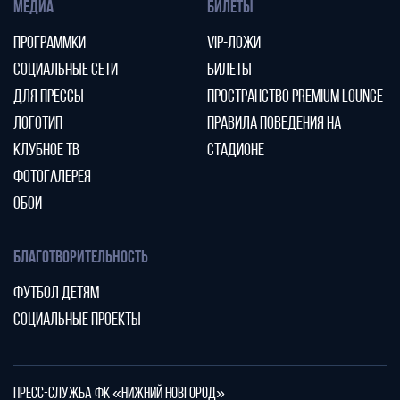
МЕДИА
БИЛЕТЫ
ПРОГРАММКИ
VIP-ЛОЖИ
СОЦИАЛЬНЫЕ СЕТИ
БИЛЕТЫ
ДЛЯ ПРЕССЫ
ПРОСТРАНСТВО PREMIUM LOUNGE
ЛОГОТИП
ПРАВИЛА ПОВЕДЕНИЯ НА
КЛУБНОЕ ТВ
СТАДИОНЕ
ФОТОГАЛЕРЕЯ
ОБОИ
БЛАГОТВОРИТЕЛЬНОСТЬ
ФУТБОЛ ДЕТЯМ
СОЦИАЛЬНЫЕ ПРОЕКТЫ
ПРЕСС-СЛУЖБА ФК «НИЖНИЙ НОВГОРОД»