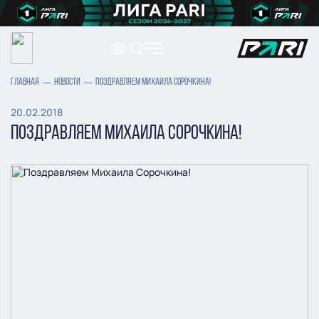
ГЛАВНАЯ
НОВОСТИ
ПОЗДРАВЛЯЕМ МИХАИЛА СОРОЧКИНА!
20.02.2018
ПОЗДРАВЛЯЕМ МИХАИЛА СОРОЧКИНА!