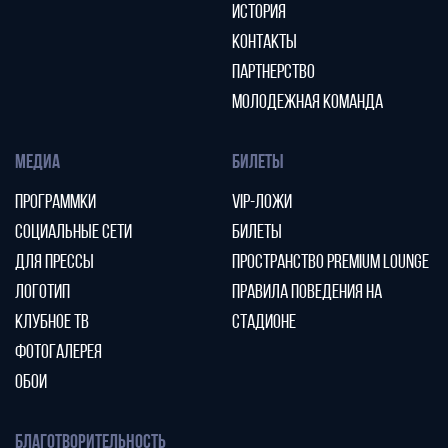
ИСТОРИЯ
КОНТАКТЫ
ПАРТНЕРСТВО
МОЛОДЕЖНАЯ КОМАНДА
МЕДИА
БИЛЕТЫ
ПРОГРАММКИ
VIP-ЛОЖИ
СОЦИАЛЬНЫЕ СЕТИ
БИЛЕТЫ
ДЛЯ ПРЕССЫ
ПРОСТРАНСТВО PREMIUM LOUNGE
ЛОГОТИП
ПРАВИЛА ПОВЕДЕНИЯ НА
КЛУБНОЕ ТВ
СТАДИОНЕ
ФОТОГАЛЕРЕЯ
ОБОИ
БЛАГОТВОРИТЕЛЬНОСТЬ