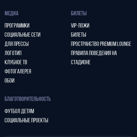
МЕДИА
БИЛЕТЫ
ПРОГРАММКИ
VIP-ЛОЖИ
СОЦИАЛЬНЫЕ СЕТИ
БИЛЕТЫ
ДЛЯ ПРЕССЫ
ПРОСТРАНСТВО PREMIUM LOUNGE
ЛОГОТИП
ПРАВИЛА ПОВЕДЕНИЯ НА
КЛУБНОЕ ТВ
СТАДИОНЕ
ФОТОГАЛЕРЕЯ
ОБОИ
БЛАГОТВОРИТЕЛЬНОСТЬ
ФУТБОЛ ДЕТЯМ
СОЦИАЛЬНЫЕ ПРОЕКТЫ