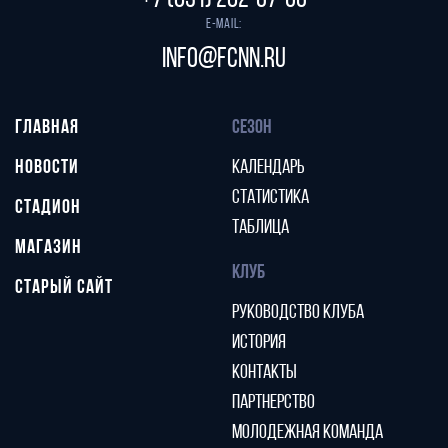
+7 (831) 282-07-60
E-mail:
info@fcnn.ru
ГЛАВНАЯ
СЕЗОН
НОВОСТИ
КАЛЕНДАРЬ
СТАТИСТИКА
СТАДИОН
ТАБЛИЦА
МАГАЗИН
КЛУБ
СТАРЫЙ САЙТ
РУКОВОДСТВО КЛУБА
ИСТОРИЯ
КОНТАКТЫ
ПАРТНЕРСТВО
МОЛОДЕЖНАЯ КОМАНДА