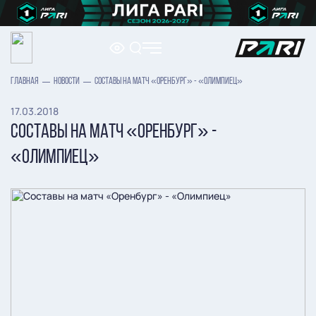
ГЛАВНАЯ
НОВОСТИ
СОСТАВЫ НА МАТЧ «ОРЕНБУРГ» - «ОЛИМПИЕЦ»
17.03.2018
СОСТАВЫ НА МАТЧ «ОРЕНБУРГ» -
«ОЛИМПИЕЦ»