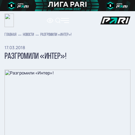
ГЛАВНАЯ
НОВОСТИ
РАЗГРОМИЛИ «ИНТЕР»!
17.03.2018
РАЗГРОМИЛИ «ИНТЕР»!