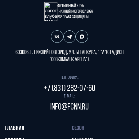
Футбольный клуб
"Нижний Новгород" 2026
Все права защищены
603086, г. Нижний Новгород, ул. Бетанкура, 1 "А"(стадион
"СОВКОМБАНК АРЕНА").
Тел. офиса:
+7 (831) 282-07-60
E-mail:
info@fcnn.ru
ГЛАВНАЯ
СЕЗОН