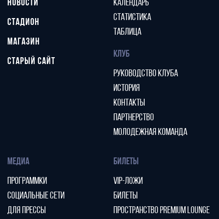
НОВОСТИ
КАЛЕНДАРЬ
СТАТИСТИКА
СТАДИОН
ТАБЛИЦА
МАГАЗИН
КЛУБ
СТАРЫЙ САЙТ
РУКОВОДСТВО КЛУБА
ИСТОРИЯ
КОНТАКТЫ
ПАРТНЕРСТВО
МОЛОДЕЖНАЯ КОМАНДА
МЕДИА
БИЛЕТЫ
ПРОГРАММКИ
VIP-ЛОЖИ
СОЦИАЛЬНЫЕ СЕТИ
БИЛЕТЫ
ДЛЯ ПРЕССЫ
ПРОСТРАНСТВО PREMIUM LOUNGE