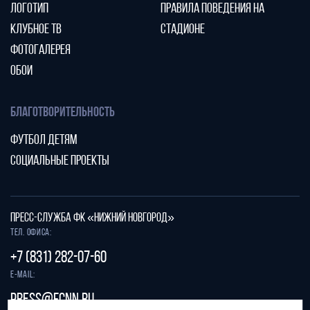
ЛОГОТИП
ПРАВИЛА ПОВЕДЕНИЯ НА
КЛУБНОЕ ТВ
СТАДИОНЕ
ФОТОГАЛЕРЕЯ
ОБОИ
БЛАГОТВОРИТЕЛЬНОСТЬ
ФУТБОЛ ДЕТЯМ
СОЦИАЛЬНЫЕ ПРОЕКТЫ
ПРЕСС-СЛУЖБА ФК «НИЖНИЙ НОВГОРОД»
Тел. офиса:
+7 (831) 282-07-60
E-mail:
press@fcnn.ru