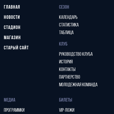
ГЛАВНАЯ
СЕЗОН
НОВОСТИ
КАЛЕНДАРЬ
СТАТИСТИКА
СТАДИОН
ТАБЛИЦА
МАГАЗИН
КЛУБ
СТАРЫЙ САЙТ
РУКОВОДСТВО КЛУБА
ИСТОРИЯ
КОНТАКТЫ
ПАРТНЕРСТВО
МОЛОДЕЖНАЯ КОМАНДА
МЕДИА
БИЛЕТЫ
ПРОГРАММКИ
VIP-ЛОЖИ