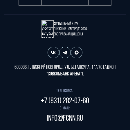
Футбольный клуб
"Нижний Новгород" 2026
Все права защищены
603086, г. Нижний Новгород, ул. Бетанкура, 1 "А"(стадион
"СОВКОМБАНК АРЕНА").
Тел. офиса:
+7 (831) 282-07-60
E-mail:
info@fcnn.ru