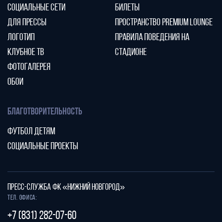
СОЦИАЛЬНЫЕ СЕТИ
БИЛЕТЫ
ДЛЯ ПРЕССЫ
ПРОСТРАНСТВО PREMIUM LOUNGE
ЛОГОТИП
ПРАВИЛА ПОВЕДЕНИЯ НА
КЛУБНОЕ ТВ
СТАДИОНЕ
ФОТОГАЛЕРЕЯ
ОБОИ
БЛАГОТВОРИТЕЛЬНОСТЬ
ФУТБОЛ ДЕТЯМ
СОЦИАЛЬНЫЕ ПРОЕКТЫ
ПРЕСС-СЛУЖБА ФК «НИЖНИЙ НОВГОРОД»
Тел. офиса:
+7 (831) 282-07-60