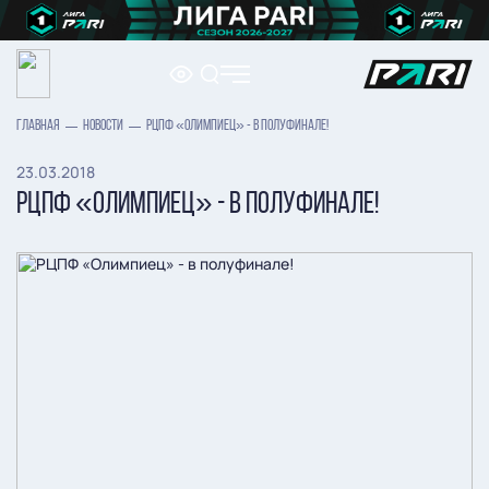
ГЛАВНАЯ
НОВОСТИ
РЦПФ «ОЛИМПИЕЦ» - В ПОЛУФИНАЛЕ!
23.03.2018
РЦПФ «ОЛИМПИЕЦ» - В ПОЛУФИНАЛЕ!