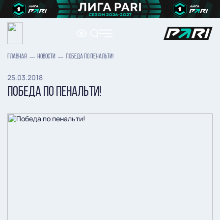
ГЛАВНАЯ
НОВОСТИ
ПОБЕДА ПО ПЕНАЛЬТИ!
25.03.2018
ПОБЕДА ПО ПЕНАЛЬТИ!