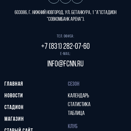
603086, г. Нижний Новгород, ул. Бетанкура, 1 "А"(стадион
"СОВКОМБАНК АРЕНА").
Тел. офиса:
+7 (831) 282-07-60
E-mail:
info@fcnn.ru
ГЛАВНАЯ
СЕЗОН
НОВОСТИ
КАЛЕНДАРЬ
СТАТИСТИКА
СТАДИОН
ТАБЛИЦА
МАГАЗИН
КЛУБ