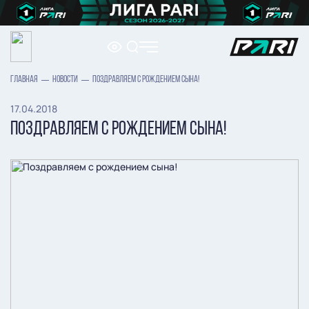
ГЛАВНАЯ
НОВОСТИ
ПОЗДРАВЛЯЕМ С РОЖДЕНИЕМ СЫНА!
17.04.2018
ПОЗДРАВЛЯЕМ С РОЖДЕНИЕМ СЫНА!