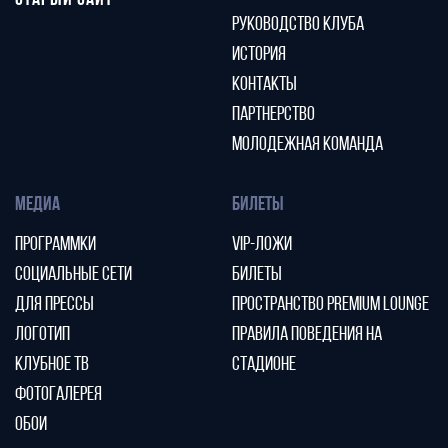
СТАРЫЙ САЙТ
РУКОВОДСТВО КЛУБА
ИСТОРИЯ
КОНТАКТЫ
ПАРТНЕРСТВО
МОЛОДЕЖНАЯ КОМАНДА
МЕДИА
БИЛЕТЫ
ПРОГРАММКИ
VIP-ЛОЖИ
СОЦИАЛЬНЫЕ СЕТИ
БИЛЕТЫ
ДЛЯ ПРЕССЫ
ПРОСТРАНСТВО PREMIUM LOUNGE
ЛОГОТИП
ПРАВИЛА ПОВЕДЕНИЯ НА
КЛУБНОЕ ТВ
СТАДИОНЕ
ФОТОГАЛЕРЕЯ
ОБОИ