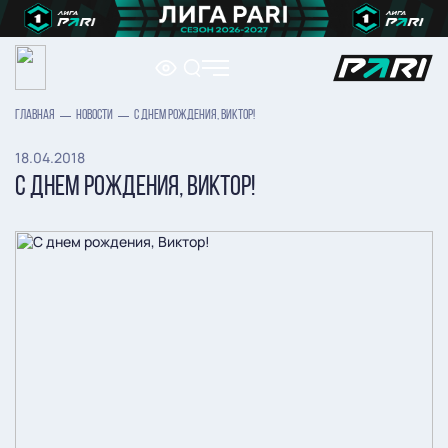
ГЛАВНАЯ
НОВОСТИ
С ДНЕМ РОЖДЕНИЯ, ВИКТОР!
18.04.2018
С ДНЕМ РОЖДЕНИЯ, ВИКТОР!