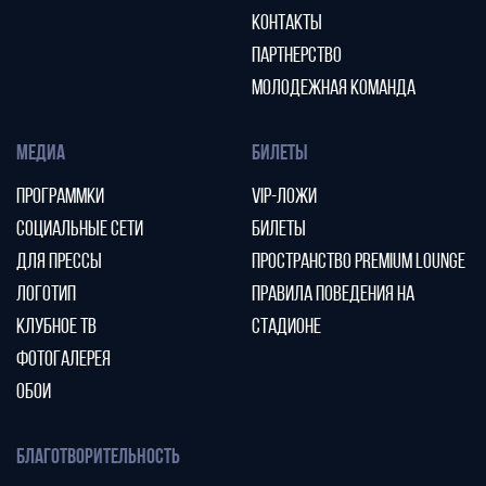
КОНТАКТЫ
ПАРТНЕРСТВО
МОЛОДЕЖНАЯ КОМАНДА
МЕДИА
БИЛЕТЫ
ПРОГРАММКИ
VIP-ЛОЖИ
СОЦИАЛЬНЫЕ СЕТИ
БИЛЕТЫ
ДЛЯ ПРЕССЫ
ПРОСТРАНСТВО PREMIUM LOUNGE
ЛОГОТИП
ПРАВИЛА ПОВЕДЕНИЯ НА
КЛУБНОЕ ТВ
СТАДИОНЕ
ФОТОГАЛЕРЕЯ
ОБОИ
БЛАГОТВОРИТЕЛЬНОСТЬ