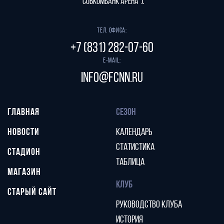
"СОВКОМБАНК АРЕНА").
Тел. офиса:
+7 (831) 282-07-60
E-mail:
info@fcnn.ru
ГЛАВНАЯ
СЕЗОН
НОВОСТИ
КАЛЕНДАРЬ
СТАТИСТИКА
СТАДИОН
ТАБЛИЦА
МАГАЗИН
КЛУБ
СТАРЫЙ САЙТ
РУКОВОДСТВО КЛУБА
ИСТОРИЯ